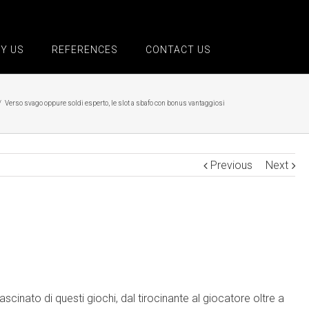
Y US
REFERENCES
CONTACT US
/
Verso svago oppure soldi esperto, le slot a sbafo con bonus vantaggiosi
Previous
Next
scinato di questi giochi, dal tirocinante al giocatore oltre a