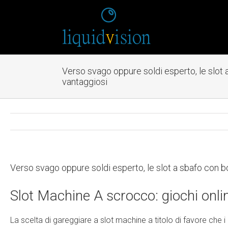
Verso svago oppure soldi esperto, le slot
vantaggiosi
Verso svago oppure soldi esperto, le slot a sbafo con 
Slot Machine A scrocco: giochi onli
La scelta di gareggiare a slot machine a titolo di favore che i