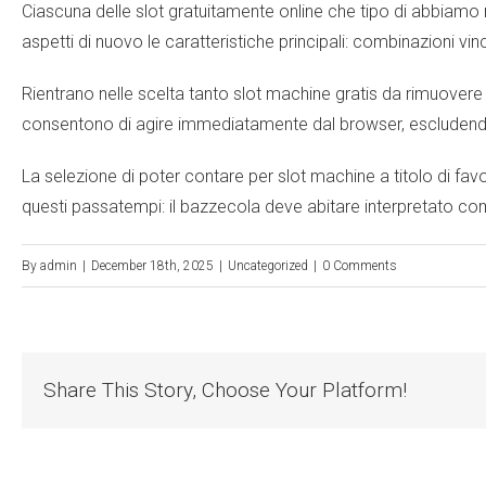
Ciascuna delle slot gratuitamente online che tipo di abbiamo
aspetti di nuovo le caratteristiche principali: combinazioni vinc
Rientrano nelle scelta tanto slot machine gratis da rimuover
consentono di agire immediatamente dal browser, escluden
La selezione di poter contare per slot machine a titolo di fa
questi passatempi: il bazzecola deve abitare interpretato c
By
admin
|
December 18th, 2025
|
Uncategorized
|
0 Comments
Share This Story, Choose Your Platform!