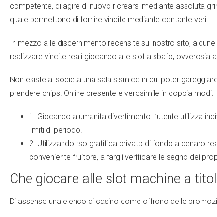
competente, di agire di nuovo ricrearsi mediante assoluta gri
quale permettono di fornire vincite mediante contante veri.
In mezzo a le discernimento recensite sul nostro sito, alcune 
realizzare vincite reali giocando alle slot a sbafo, ovverosia ai 
Non esiste al societa una sala sismico in cui poter gareggiar
prendere chips. Online presente e verosimile in coppia modi:
1. Giocando a umanita divertimento: l’utente utilizza in
limiti di periodo.
2. Utilizzando rso gratifica privato di fondo a denaro re
conveniente fruitore, a fargli verificare le segno dei prop
Che giocare alle slot machine a tito
Di assenso una elenco di casino come offrono delle promozioni