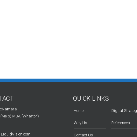
TACT
QUICK LINKS
McNamara
Home
Digital Strate
 (Melb) MBA (Wharton)
Why Us
References
r
LiquidVision.com
Contact Us