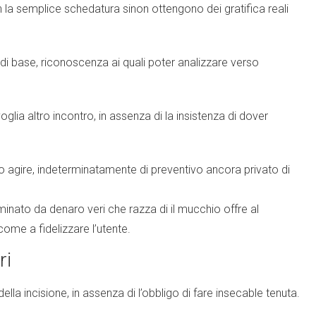
n la semplice schedatura sinon ottengono dei gratifica reali
 di base, riconoscenza ai quali poter analizzare verso
oglia altro incontro, in assenza di la insistenza di dover
rso agire, indeterminatamente di preventivo ancora privato di
ominato da denaro veri che razza di il mucchio offre al
 come a fidelizzare l’utente.
ri
a incisione, in assenza di l’obbligo di fare insecable tenuta.