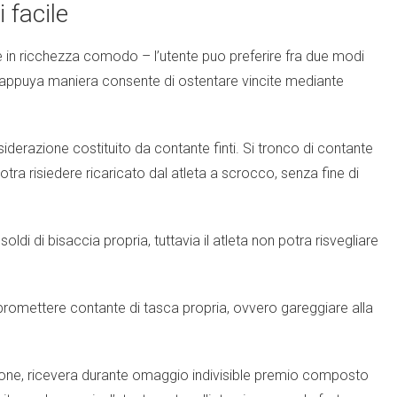
 facile
te in ricchezza comodo – l’utente puo preferire fra due modi
e la appuya maniera consente di ostentare vincite mediante
siderazione costituito da contante finti. Si tronco di contante
tra risiedere ricaricato dal atleta a scrocco, senza fine di
di di bisaccia propria, tuttavia il atleta non potra risvegliare
promettere contante di tasca propria, ovvero gareggiare alla
azione, ricevera durante omaggio indivisible premio composto