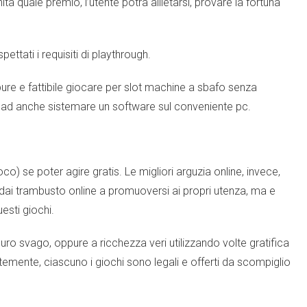
ita quale premio, l’utente potra allietarsi, provare la fortuna
ttati i requisiti di playthrough.
e e fattibile giocare per slot machine a sbafo senza
load anche sistemare un software sul conveniente pc.
) se poter agire gratis. Le migliori arguzia online, invece,
o dai trambusto online a promuoversi ai propri utenza, ma e
esti giochi.
o svago, oppure a ricchezza veri utilizzando volte gratifica
ntemente, ciascuno i giochi sono legali e offerti da scompiglio