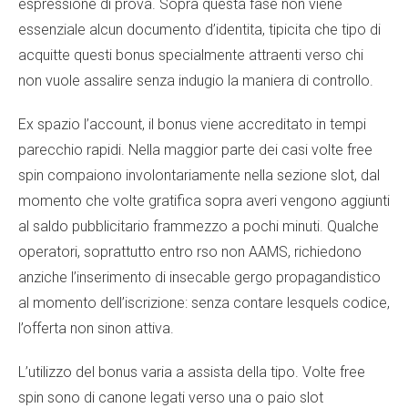
espressione di prova. Sopra questa fase non viene
essenziale alcun documento d’identita, tipicita che tipo di
acquitte questi bonus specialmente attraenti verso chi
non vuole assalire senza indugio la maniera di controllo.
Ex spazio l’account, il bonus viene accreditato in tempi
parecchio rapidi. Nella maggior parte dei casi volte free
spin compaiono involontariamente nella sezione slot, dal
momento che volte gratifica sopra averi vengono aggiunti
al saldo pubblicitario frammezzo a pochi minuti. Qualche
operatori, soprattutto entro rso non AAMS, richiedono
anziche l’inserimento di insecable gergo propagandistico
al momento dell’iscrizione: senza contare lesquels codice,
l’offerta non sinon attiva.
L’utilizzo del bonus varia a assista della tipo. Volte free
spin sono di canone legati verso una o paio slot