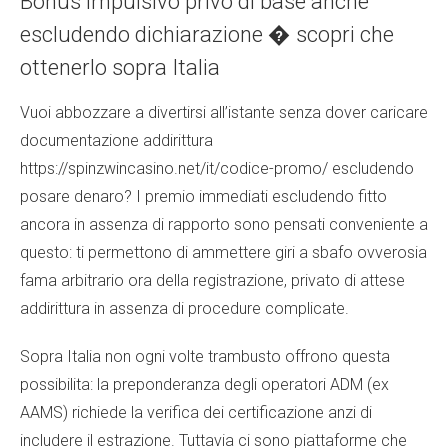
Bonus impulsivo privo di base anche
escludendo dichiarazione � scopri che
ottenerlo sopra Italia
Vuoi abbozzare a divertirsi all’istante senza dover caricare
documentazione addirittura
https://spinzwincasino.net/it/codice-promo/
escludendo
posare denaro? I premio immediati escludendo fitto
ancora in assenza di rapporto sono pensati conveniente a
questo: ti permettono di ammettere giri a sbafo ovverosia
fama arbitrario ora della registrazione, privato di attese
addirittura in assenza di procedure complicate.
Sopra Italia non ogni volte trambusto offrono questa
possibilita: la preponderanza degli operatori ADM (ex
AAMS) richiede la verifica dei certificazione anzi di
includere il estrazione. Tuttavia ci sono piattaforme che