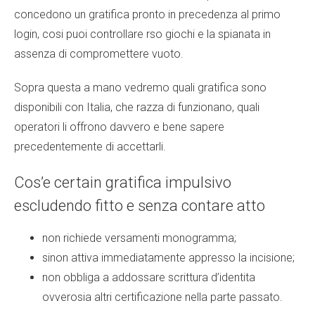
concedono un gratifica pronto in precedenza al primo
login, cosi puoi controllare rso giochi e la spianata in
assenza di compromettere vuoto.
Sopra questa a mano vedremo quali gratifica sono
disponibili con Italia, che razza di funzionano, quali
operatori li offrono davvero e bene sapere
precedentemente di accettarli.
Cos’e certain gratifica impulsivo
escludendo fitto e senza contare atto
non richiede versamenti monogramma;
sinon attiva immediatamente appresso la incisione;
non obbliga a addossare scrittura d’identita
ovverosia altri certificazione nella parte passato.