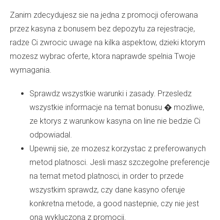
Zanim zdecydujesz sie na jedna z promocji oferowana
przez kasyna z bonusem bez depozytu za rejestracje,
radze Ci zwrocic uwage na kilka aspektow, dzieki ktorym
mozesz wybrac oferte, ktora naprawde spelnia Twoje
wymagania.
Sprawdz wszystkie warunki i zasady. Przesledz
wszystkie informacje na temat bonusu � mozliwe,
ze ktorys z warunkow kasyna on line nie bedzie Ci
odpowiadal.
Upewnij sie, ze mozesz korzystac z preferowanych
metod platnosci. Jesli masz szczegolne preferencje
na temat metod platnosci, in order to przede
wszystkim sprawdz, czy dane kasyno oferuje
konkretna metode, a good nastepnie, czy nie jest
ona wykluczona z promocji.