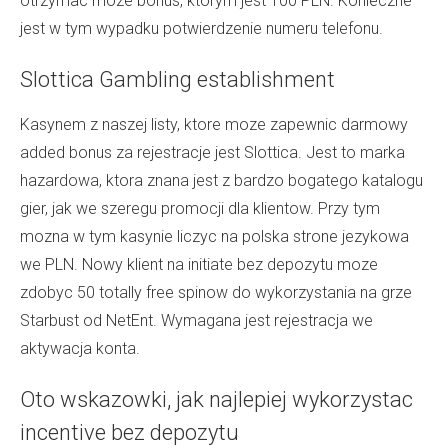
otrzymac moze bonus, ktorym jest 100 PLN. Konieczne
jest w tym wypadku potwierdzenie numeru telefonu.
Slottica Gambling establishment
Kasynem z naszej listy, ktore moze zapewnic darmowy
added bonus za rejestracje jest Slottica. Jest to marka
hazardowa, ktora znana jest z bardzo bogatego katalogu
gier, jak we szeregu promocji dla klientow. Przy tym
mozna w tym kasynie liczyc na polska strone jezykowa
we PLN. Nowy klient na initiate bez depozytu moze
zdobyc 50 totally free spinow do wykorzystania na grze
Starbust od NetEnt. Wymagana jest rejestracja we
aktywacja konta.
Oto wskazowki, jak najlepiej wykorzystac
incentive bez depozytu