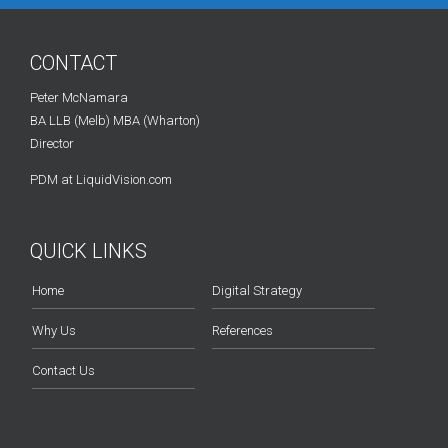
CONTACT
Peter McNamara
BA LLB (Melb) MBA (Wharton)
Director
PDM at LiquidVision.com
QUICK LINKS
Home
Digital Strategy
Why Us
References
Contact Us