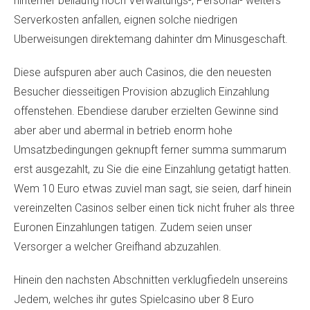
hinterher beilaufig noch Verwaltungs-, Personal- weiters
Serverkosten anfallen, eignen solche niedrigen
Uberweisungen direktemang dahinter dm Minusgeschaft.
Diese aufspuren aber auch Casinos, die den neuesten
Besucher diesseitigen Provision abzuglich Einzahlung
offenstehen. Ebendiese daruber erzielten Gewinne sind
aber aber und abermal in betrieb enorm hohe
Umsatzbedingungen geknupft ferner summa summarum
erst ausgezahlt, zu Sie die eine Einzahlung getatigt hatten.
Wem 10 Euro etwas zuviel man sagt, sie seien, darf hinein
vereinzelten Casinos selber einen tick nicht fruher als three
Euronen Einzahlungen tatigen. Zudem seien unser
Versorger a welcher Greifhand abzuzahlen.
Hinein den nachsten Abschnitten verklugfiedeln unsereins
Jedem, welches ihr gutes Spielcasino uber 8 Euro