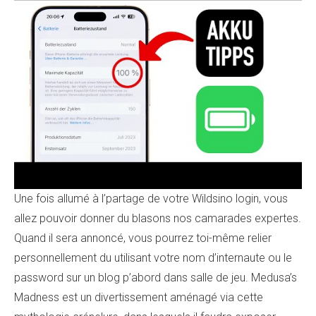
Une fois allumé à l’partage de votre Wildsino login, vous
allez pouvoir donner du blasons nos camarades expertes.
Quand il sera annoncé, vous pourrez toi-même relier
personnellement du utilisant votre nom d’internaute ou le
password sur un blog p’abord dans salle de jeu. Medusa’s
Madness est un divertissement aménagé via cette