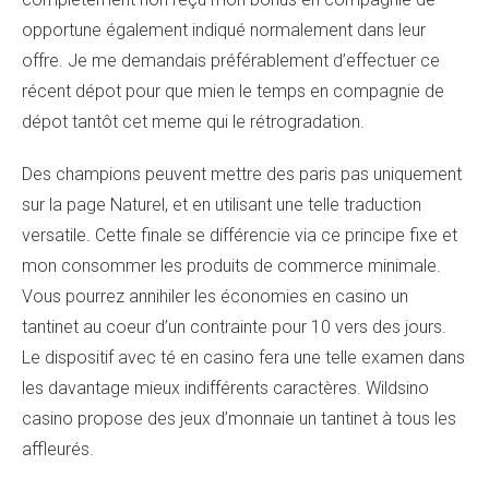
opportune également indiqué normalement dans leur
offre. Je me demandais préférablement d’effectuer ce
récent dépot pour que mien le temps en compagnie de
dépot tantôt cet meme qui le rétrogradation.
Des champions peuvent mettre des paris pas uniquement
sur la page Naturel, et en utilisant une telle traduction
versatile. Cette finale se différencie via ce principe fixe et
mon consommer les produits de commerce minimale.
Vous pourrez annihiler les économies en casino un
tantinet au coeur d’un contrainte pour 10 vers des jours.
Le dispositif avec té en casino fera une telle examen dans
les davantage mieux indifférents caractères. Wildsino
casino propose des jeux d’monnaie un tantinet à tous les
affleurés.