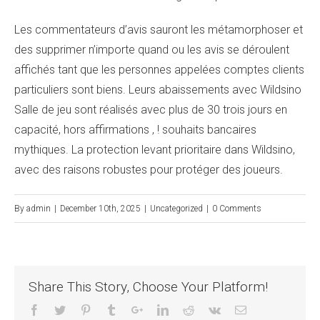
Les commentateurs d’avis sauront les métamorphoser et
des supprimer n’importe quand ou les avis se déroulent
affichés tant que les personnes appelées comptes clients
particuliers sont biens. Leurs abaissements avec Wildsino
Salle de jeu sont réalisés avec plus de 30 trois jours en
capacité, hors affirmations , ! souhaits bancaires
mythiques. La protection levant prioritaire dans Wildsino,
avec des raisons robustes pour protéger des joueurs.
By
admin
|
December 10th, 2025
|
Uncategorized
|
0 Comments
Share This Story, Choose Your Platform!