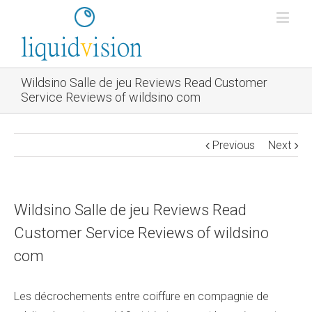
Wildsino Salle de jeu Reviews Read Customer
Service Reviews of wildsino com
Previous
Next
Wildsino Salle de jeu Reviews Read
Customer Service Reviews of wildsino
com
Les décrochements entre coiffure en compagnie de