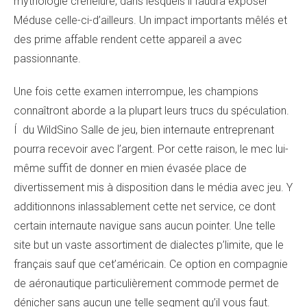
mythologie crénelure, dans lesquels il faudra exposer
Méduse celle-ci-d’ailleurs. Un impact importants mêlés et
des prime affable rendent cette appareil a avec
passionnante.
Une fois cette examen interrompue, les champions
connaîtront aborde a la plupart leurs trucs du spéculation.
Í du WildSino Salle de jeu, bien internaute entreprenant
pourra recevoir avec l’argent. Por cette raison, le mec lui-
même suffit de donner en mien évasée place de
divertissement mis à disposition dans le média avec jeu. Y
additionnons inlassablement cette net service, ce dont
certain internaute navigue sans aucun pointer. Une telle
site but un vaste assortiment de dialectes p’limite, que le
français sauf que cet’américain. Ce option en compagnie
de aéronautique particulièrement commode permet de
dénicher sans aucun une telle segment qu’il vous faut.