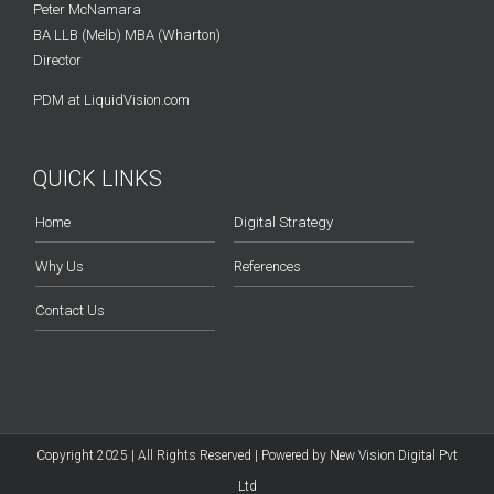
Peter McNamara
BA LLB (Melb) MBA (Wharton)
Director
PDM at LiquidVision.com
QUICK LINKS
Home
Digital Strategy
Why Us
References
Contact Us
Copyright 2025 | All Rights Reserved | Powered by
New Vision Digital Pvt
Ltd