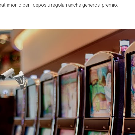
 patrimonio per i depositi regolari anche generosi premio.