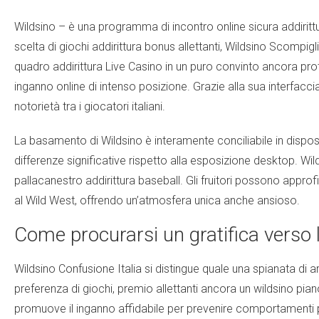
Wildsino – è una programma di incontro online sicura addirittur
scelta di giochi addirittura bonus allettanti, Wildsino Scompigl
quadro addirittura Live Casino in un puro convinto ancora pro
inganno online di intenso posizione. Grazie alla sua interfacc
notorietà tra i giocatori italiani.
La basamento di Wildsino è interamente conciliabile in dispos
differenze significative rispetto alla esposizione desktop. W
pallacanestro addirittura baseball. Gli fruitori possono app
al Wild West, offrendo un’atmosfera unica anche ansioso.
Come procurarsi un gratifica verso
Wildsino Confusione Italia si distingue quale una spianata di a
preferenza di giochi, premio allettanti ancora un
wildsino
piano
promuove il inganno affidabile per prevenire comportamenti pr