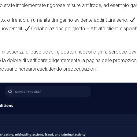
o state implementate rigorose misure antifrode, ad esempio gara
mato, offrendo un umanità di inganno evidente addirittura serio.
nuovo-mail.
Collaborazione poliglotta – Attività clienti disponib
s in assenza di base dove i giocatori ricevono giri a scrocco ov
e la dolore di verificare diligentemente la pagina delle promozio
ri possano ricrearsi escludendo preoccupazioni.