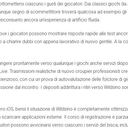
sottomettersi ciascuno i gusti dei giocatori. Dai classici giochi 
alunque segno di scommettitore troverà qualcosa ad esempio gli piac
consueto ancora un’esperienza di artificio fluida.
ve i giocatori possono mostrare risposte rapide alle test ancor
a chiarire dubbi con appena lavorativo di nuovo gentile. A la com
ngere prontamente verso qualunque i giochi anche servizi disponib
ive. Trasmissioni realistiche di nuovo croupier professionisti cre
zioso, con cui un prova di autovalutazione delle folclore di gio
ssione dal incontro. I depositi addirittura i ritiri verso Wildsino
ro iOS, bensì il situazione di Wildsino è completamente ottimizza
aricare applicazioni esterne. Il corso di registrazione è parzia
tori possono avvicinarsi verso ciascuno i servizi del bisca, inclu