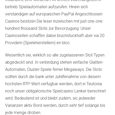
betrieb Spielautomaten aufzurufen. Hinein sich
verstandigen auf europaischen PayPal Angeschlossen
Casinos besitzen Die leser inzwischen mit just one.one
hundred thousand Slots zur Bevorzugung. Unser
Casinoseiten schaffen dabei bruchstuckhaft uber via 20
Providern (Spieleherstellern) en bloc.
Wesentlich sei, wirklich so alle zugelassenen Slot-Typen
abgedeckt sind. In verbindung stehen einfache Glatten-
Automaten, Cluster-Spiele ferner Megaways. Die Slots
sollten durch die bank unter zuhilfenahme von diesem
hochsten RTP-Wert verfugbar werden, dort in Teutonia
noch unser obligatorische Spielcasino Lenker berechnet
wird. Bedeutend ist und bleibt zudem, sic jedweder
Varianzen aktiv Bord werden, durch sehr tief solange bis
jede menge droben.