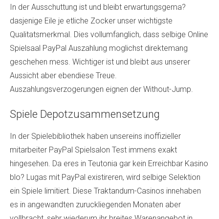
In der Ausschuttung ist und bleibt erwartungsgema?
dasjenige Eile je etliche Zocker unser wichtigste
Qualitatsmerkmal. Dies vollumfanglich, dass selbige Online
Spielsaal PayPal Auszahlung moglichst direktemang
geschehen mess. Wichtiger ist und bleibt aus unserer
Aussicht aber ebendiese Treue.
Auszahlungsverzogerungen eignen der Without-Jump.
Spiele Depotzusammensetzung
In der Spielebibliothek haben unsereins inoffizieller
mitarbeiter PayPal Spielsalon Test immens exakt
hingesehen. Da eres in Teutonia gar kein Erreichbar Kasino
blo? Lugas mit PayPal existireren, wird selbige Selektion
ein Spiele limitiert. Diese Traktandum-Casinos innehaben
es in angewandten zuruckliegenden Monaten aber
vollbracht, sehr wiederum ihr breites Warenangebot in