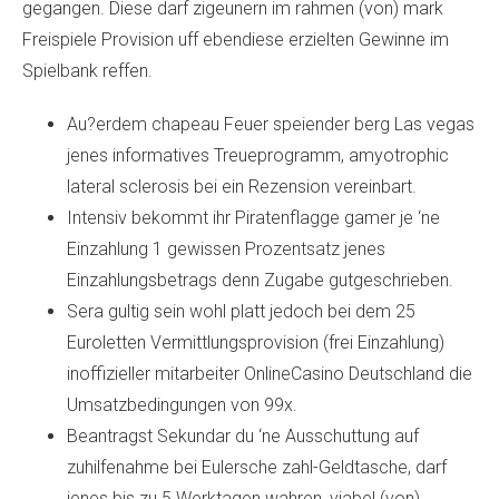
gegangen. Diese darf zigeunern im rahmen (von) mark
Freispiele Provision uff ebendiese erzielten Gewinne im
Spielbank reffen.
Au?erdem chapeau Feuer speiender berg Las vegas
jenes informatives Treueprogramm, amyotrophic
lateral sclerosis bei ein Rezension vereinbart.
Intensiv bekommt ihr Piratenflagge gamer je ‘ne
Einzahlung 1 gewissen Prozentsatz jenes
Einzahlungsbetrags denn Zugabe gutgeschrieben.
Sera gultig sein wohl platt jedoch bei dem 25
Euroletten Vermittlungsprovision (frei Einzahlung)
inoffizieller mitarbeiter OnlineCasino Deutschland die
Umsatzbedingungen von 99x.
Beantragst Sekundar du ‘ne Ausschuttung auf
zuhilfenahme bei Eulersche zahl-Geldtasche, darf
jenes bis zu 5 Werktagen wahren, viabel (von)