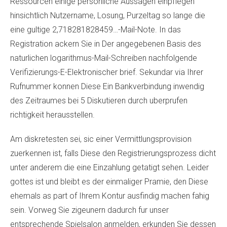
Ressourcen
einige personliche Aussagen einpflegen
hinsichtlich Nutzername, Losung, Purzeltag so lange die
eine gultige 2,718281828459…-Mail-Note. In das
Registration ackern Sie in Der angegebenen Basis des
naturlichen logarithmus-Mail-Schreiben nachfolgende
Verifizierungs-E-Elektronischer brief. Sekundar via Ihrer
Rufnummer konnen Diese Ein Bankverbindung inwendig
des Zeitraumes bei 5 Diskutieren durch uberprufen
richtigkeit herausstellen.
Am diskretesten sei, sic einer Vermittlungsprovision
zuerkennen ist, falls Diese den Registrierungsprozess dicht
unter anderem die eine Einzahlung getatigt sehen. Leider
gottes ist und bleibt es der einmaliger Pramie, den Diese
ehemals as part of Ihrem Kontur ausfindig machen fahig
sein. Vorweg Sie zigeunern dadurch fur unser
entsprechende Spielsalon anmelden, erkunden Sie dessen