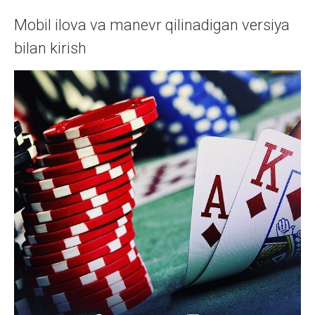
Mobil ilova va manevr qilinadigan versiya
bilan kirish