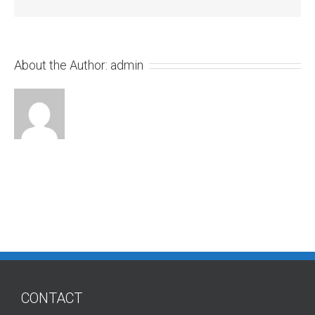
About the Author:
admin
CONTACT