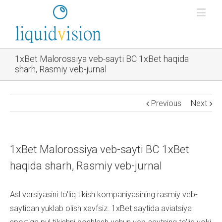
1xBet Malorossiya veb-sayti BC 1xBet haqida
sharh, Rasmiy veb-jurnal
Previous
Next
1xBet Malorossiya veb-sayti BC 1xBet
haqida sharh, Rasmiy veb-jurnal
Asl versiyasini to'liq tikish kompaniyasining rasmiy veb-
saytidan yuklab olish xavfsiz. 1xBet saytida aviatsiya