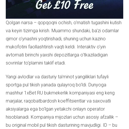
Qolgan narsa – qopqoqni ochish, o'rnatish tugashini kutish
va keyin tizimga kirish. Muammo shundaki, ba'zi odamlar
qimor o'ynashni yoqtirishadi, shuning uchun kazino
mukofotini faollashtirish vaqti keldi. Interaktiv o'yin
avtomati birinchi yaxshi depozitlarga o'tkaziladigan
sovrinlar to'plamini taklif etadi.
Yangi avlodlar va dasturiy ta'minot yangiliklari tufayli
sportga pul tikish yanada qulayroq bo'ldi. Dunyoga
mashhur 1xBet RU bukmekerlik kompaniyasi eng keng
marjalar, raqobatbardosh koeffitsientlar va saxovatli
aksiyalarga ega bo'lgan yetakchi onlayn operator
hisoblanadi. Kompaniya mijozlari uchun asosiy afzallik –
bu original mobil pul tikish dasturining mavjudligi. ID – bu