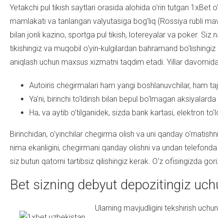
Yetakchi pul tikish saytlari orasida alohida o'rin tutgan 1xBet o'
mamlakati va tanlangan valyutasiga bog'liq (Rossiya rubli mavjud
bilan jonli kazino, sportga pul tikish, lotereyalar va poker. Siz
tikishingiz va muqobil o'yin-kulgilardan bahramand bo'lishingiz 
aniqlash uchun maxsus xizmatni taqdim etadi. Yillar davomida 1
Autoiris chegirmalari ham yangi boshlanuvchilar, ham tajri
Ya'ni, birinchi to'ldirish bilan bepul bo'lmagan aksiyalar
Ha, va aytib o'tilganidek, sizda bank kartasi, elektron t
Birinchidan, o'yinchilar chegirma olish va uni qanday o'rnati
nima ekanligini, chegirmani qanday olishni va undan telefond
siz butun qatorni tartibsiz qilishingiz kerak. O'z ofisingizda 
Bet sizning debyut depozitingiz uch
Ularning mavjudligini tekshirish uch