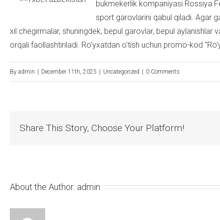
bukmekerlik kompaniyasi Rossiya Fed
sport garovlarini qabul qiladi. Agar 
xil chegirmalar, shuningdek, bepul garovlar, bepul aylanishlar v
orqali faollashtiriladi. Ro'yxatdan o'tish uchun promo-kod "Ro'y
By
admin
|
December 11th, 2025
|
Uncategorized
|
0 Comments
Share This Story, Choose Your Platform!
About the Author:
admin