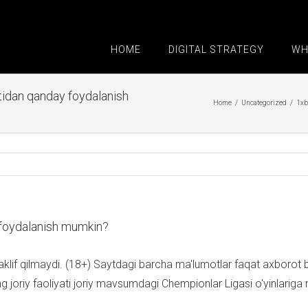
HOME
DIGITAL STRATEGY
WH
idan qanday foydalanish
Home
/
Uncategorized
/
1xb
 foydalanish mumkin?
klif qilmaydi. (18+) Saytdagi barcha ma'lumotlar faqat axborot b
g joriy faoliyati joriy mavsumdagi Chempionlar Ligasi o'yinlariga 