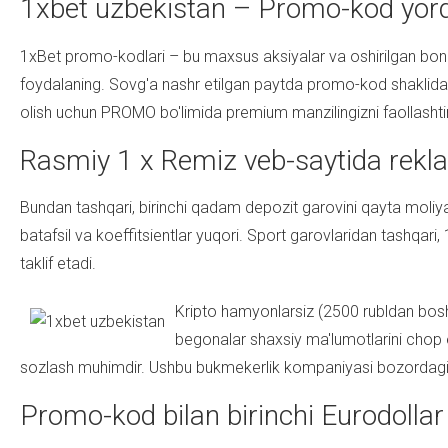
1xbet uzbekistan – Promo-kod yord
1xBet promo-kodlari – bu maxsus aksiyalar va oshirilgan bonu
foydalaning. Sovg'a nashr etilgan paytda promo-kod shaklida y
olish uchun PROMO bo'limida premium manzilingizni faollashtiri
Rasmiy 1 x Remiz veb-saytida rekl
Bundan tashqari, birinchi qadam depozit garovini qayta moliyal
batafsil va koeffitsientlar yuqori. Sport garovlaridan tashqar
taklif etadi.
Kripto hamyonlarsiz (2500 rubldan bosh
begonalar shaxsiy ma'lumotlarini chop eti
sozlash muhimdir. Ushbu bukmekerlik kompaniyasi bozordagi eng
Promo-kod bilan birinchi Eurodollar 