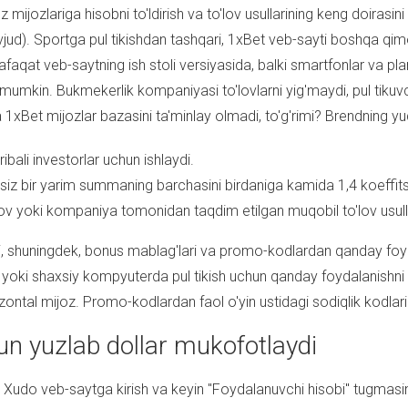
z mijozlariga hisobni to'ldirish va to'lov usullarining keng doirasini
). Sportga pul tikishdan tashqari, 1xBet veb-sayti boshqa qimor o'y
 nafaqat veb-saytning ish stoli versiyasida, balki smartfonlar va pl
mumkin. Bukmekerlik kompaniyasi to'lovlarni yig'maydi, pul tikuvchi
xBet mijozlar bazasini ta'minlay olmadi, to'g'rimi? Brendning yuqo
bali investorlar uchun ishlaydi.
da siz bir yarim summaning barchasini birdaniga kamida 1,4 koeffits
o'lov yoki kompaniya tomonidan taqdim etilgan muqobil to'lov usulla
shni, shuningdek, bonus mablag'lari va promo-kodlardan qanday fo
a yoki shaxsiy kompyuterda pul tikish uchun qanday foydalanishni
gorizontal mijoz. Promo-kodlardan faol o'yin ustidagi sodiqlik kodl
un yuzlab dollar mukofotlaydi
un Xudo veb-saytga kirish va keyin "Foydalanuvchi hisobi" tugmasi