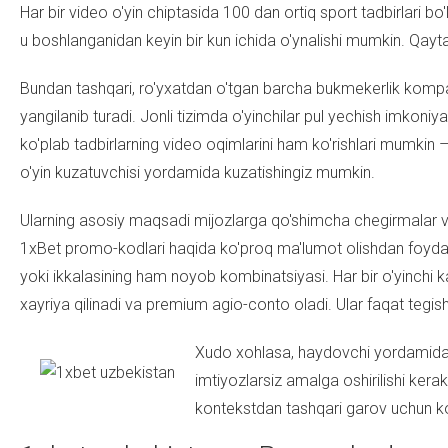
Har bir video o'yin chiptasida 100 dan ortiq sport tadbirlari bo'
u boshlanganidan keyin bir kun ichida o'ynalishi mumkin. Qa
Bundan tashqari, ro'yxatdan o'tgan barcha bukmekerlik kompaniya
yangilanib turadi. Jonli tizimda o'yinchilar pul yechish imkoniya
ko'plab tadbirlarning video oqimlarini ham ko'rishlari mumkin 
o'yin kuzatuvchisi yordamida kuzatishingiz mumkin.
Ularning asosiy maqsadi mijozlarga qo'shimcha chegirmalar va 
1xBet promo-kodlari haqida ko'proq ma'lumot olishdan foyda k
yoki ikkalasining ham noyob kombinatsiyasi. Har bir o'yinchi
xayriya qilinadi va premium agio-conto oladi. Ular faqat tegishl
Xudo xohlasa, haydovchi yordamida h
imtiyozlarsiz amalga oshirilishi kera
kontekstdan tashqari garov uchun koe