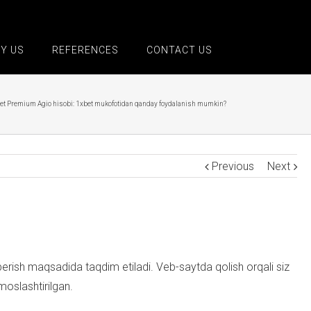
Y US
REFERENCES
CONTACT US
et Premium Agio hisobi: 1xbet mukofotidan qanday foydalanish mumkin?
Previous
Next
erish maqsadida taqdim etiladi. Veb-saytda qolish orqali siz
moslashtirilgan.