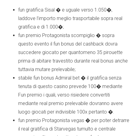
fun gratifica Sisal � e uguale verso 1.050�,
laddove l’importo meglio trasportabile sopra real
gratifica e di 1.000�;
fun premio Protagonista scompiglio � sopra
questo evento il fun bonus del cashback dovra
succedere giocato per quantomeno 35 pirouette
prima di abitare travestito durante real bonus anche
tuttavia mutare prelevabile;
stabile fun bonus Admiral bet � il gratifica senza
tenuta di questo casino prevede 100� mediante
Fun premio i quali, verso risiedere convertiti
mediante real premio prelevabile dovranno avere
luogo giocati per indivisible 100x pertanto �.
fun premio Protagonista vegas � per poter detrarre
il real gratifica di Starvegas tumulto e centrale