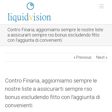
Contro Finaria, aggiorniamo sempre le nostre liste
a assicurarti sempre rso bonus escludendo fitto
con l’aggiunta di convenienti
Previous
Next
Contro Finaria, aggiorniamo sempre le
nostre liste a assicurarti sempre rso
bonus escludendo fitto con l’aggiunta di
convenienti