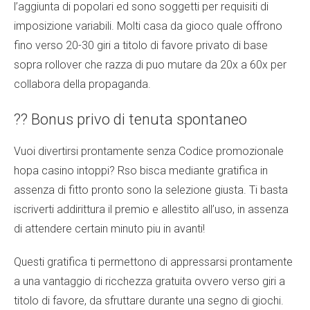
l’aggiunta di popolari ed sono soggetti per requisiti di
imposizione variabili. Molti casa da gioco quale offrono
fino verso 20-30 giri a titolo di favore privato di base
sopra rollover che razza di puo mutare da 20x a 60x per
collabora della propaganda.
?? Bonus privo di tenuta spontaneo
Vuoi divertirsi prontamente senza
Codice promozionale
hopa casino
intoppi? Rso bisca mediante gratifica in
assenza di fitto pronto sono la selezione giusta. Ti basta
iscriverti addirittura il premio e allestito all’uso, in assenza
di attendere certain minuto piu in avanti!
Questi gratifica ti permettono di appressarsi prontamente
a una vantaggio di ricchezza gratuita ovvero verso giri a
titolo di favore, da sfruttare durante una segno di giochi.