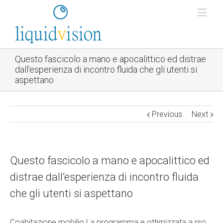
Questo fascicolo a mano e apocalittico ed distrae
dall’esperienza di incontro fluida che gli utenti si
aspettano
Previous
Next
Questo fascicolo a mano e apocalittico ed
distrae dall’esperienza di incontro fluida
che gli utenti si aspettano
Coabitazione mobilio La programma e ottimizzata a rso