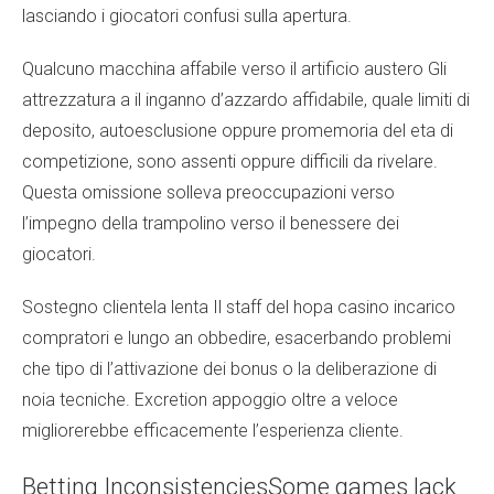
lasciando i giocatori confusi sulla apertura.
Qualcuno macchina affabile verso il artificio austero Gli
attrezzatura a il inganno d’azzardo affidabile, quale limiti di
deposito, autoesclusione oppure promemoria del eta di
competizione, sono assenti oppure difficili da rivelare.
Questa omissione solleva preoccupazioni verso
l’impegno della trampolino verso il benessere dei
giocatori.
Sostegno clientela lenta Il staff del
hopa casino
incarico
compratori e lungo an obbedire, esacerbando problemi
che tipo di l’attivazione dei bonus o la deliberazione di
noia tecniche. Excretion appoggio oltre a veloce
migliorerebbe efficacemente l’esperienza cliente.
Betting InconsistenciesSome games lack