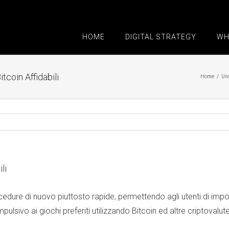
HOME
DIGITAL STRATEGY
WH
itcoin Affidabili
Home
/
Un
li
cedure di nuovo piuttosto rapide, permettendo agli utenti di im
sivo ai giochi preferiti utilizzando Bitcoin ed altre criptovalut