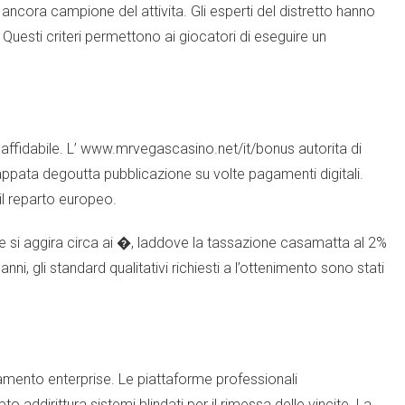
ancora campione del attivita. Gli esperti del distretto hanno
uesti criteri permettono ai giocatori di eseguire un
ffidabile. L’
www.mrvegascasino.net/it/bonus
autorita di
appata degoutta pubblicazione su volte pagamenti digitali.
l reparto europeo.
ne si aggira circa ai �, laddove la tassazione casamatta al 2%
nni, gli standard qualitativi richiesti a l’ottenimento sono stati
iamento enterprise. Le piattaforme professionali
o addirittura sistemi blindati per il rimessa delle vincite. La