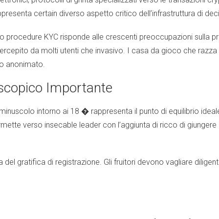
ppresenta certain diverso aspetto critico dell’infrastruttura di dec
o procedure KYC risponde alle crescenti preoccupazioni sulla pr
 percepito da molti utenti che invasivo. I casa da gioco che r
vo anonimato.
scopico Importante
o minuscolo intorno ai 18 � rappresenta il punto di equilibrio ide
ette verso insecable leader con l’aggiunta di ricco di giungere
a del gratifica di registrazione. Gli fruitori devono vagliare dili