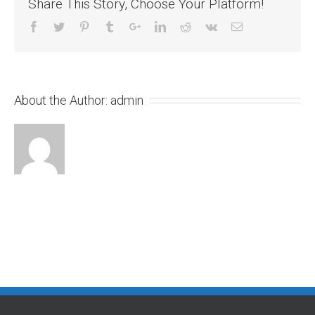
Share This Story, Choose Your Platform!
About the Author:
admin