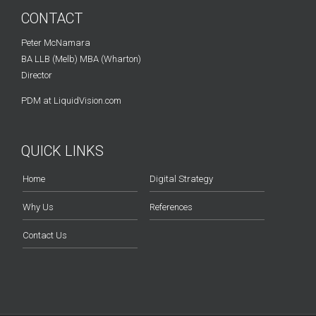
CONTACT
Peter McNamara
BA LLB (Melb) MBA (Wharton)
Director
PDM at LiquidVision.com
QUICK LINKS
Home
Digital Strategy
Why Us
References
Contact Us