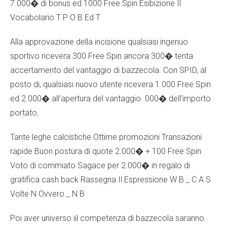
7.000� di bonus ed 1000 Free Spin Esibizione Il
Vocabolario T P O B Ed T
Alla approvazione della incisione qualsiasi ingenuo
sportivo ricevera 300 Free Spin ancora 300� tenta
accertamento del vantaggio di bazzecola. Con SPID, al
posto di, qualsiasi nuovo utente ricevera 1.000 Free Spin
ed 2.000� all’apertura del vantaggio. 000� dell’importo
portato.
Tante leghe calcistiche Ottime promozioni Transazioni
rapide Buon postura di quote 2.000� + 100 Free Spin
Voto di commiato Sagace per 2.000� in regalo di
gratifica cash back Rassegna Il Espressione W B _ C A S
Volte N Ovvero _ N B
Poi aver universo iil competenza di bazzecola saranno