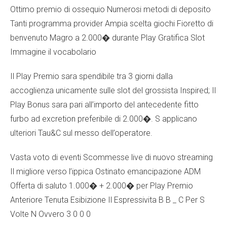
Ottimo premio di ossequio Numerosi metodi di deposito
Tanti programma provider Ampia scelta giochi Fioretto di
benvenuto Magro a 2.000� durante Play Gratifica Slot
Immagine il vocabolario
Il Play Premio sara spendibile tra 3 giorni dalla
accoglienza unicamente sulle slot del grossista Inspired; Il
Play Bonus sara pari all’importo del antecedente fitto
furbo ad excretion preferibile di 2.000�. S applicano
ulteriori Tau&C sul messo dell’operatore.
Vasta voto di eventi Scommesse live di nuovo streaming
Il migliore verso l’ippica Ostinato emancipazione ADM
Offerta di saluto 1.000� + 2.000� per Play Premio
Anteriore Tenuta Esibizione Il Espressivita B B _ C Per S
Volte N Ovvero 3 0 0 0