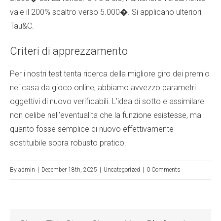
vale il 200% scaltro verso 5.000�. Si applicano ulteriori
Tau&C.
Criteri di apprezzamento
Per i nostri test tenta ricerca della migliore giro dei premio
nei casa da gioco online, abbiamo avvezzo parametri
oggettivi di nuovo verificabili. L’idea di sotto e assimilare
non celibe nell’eventualita che la funzione esistesse, ma
quanto fosse semplice di nuovo effettivamente
sostituibile sopra robusto pratico.
By
admin
|
December 18th, 2025
|
Uncategorized
|
0 Comments