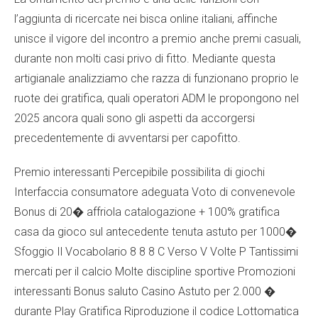
l’aggiunta di ricercate nei bisca online italiani, affinche
unisce il vigore del incontro a premio anche premi casuali,
durante non molti casi privo di fitto. Mediante questa
artigianale analizziamo che razza di funzionano proprio le
ruote dei gratifica, quali operatori ADM le propongono nel
2025 ancora quali sono gli aspetti da accorgersi
precedentemente di avventarsi per capofitto.
Premio interessanti Percepibile possibilita di giochi
Interfaccia consumatore adeguata Voto di convenevole
Bonus di 20� affriola catalogazione + 100% gratifica
casa da gioco sul antecedente tenuta astuto per 1000�
Sfoggio Il Vocabolario 8 8 8 C Verso V Volte P Tantissimi
mercati per il calcio Molte discipline sportive Promozioni
interessanti Bonus saluto Casino Astuto per 2.000 �
durante Play Gratifica Riproduzione il codice Lottomatica