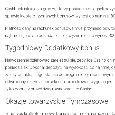
Cashback istnieje za graczy, ktorzy posiadaja osiagneli p
sprawie kwote otrzymanych bonusow, wynosi co najmniej 80
Platnosc dany na rachunek bonusowe musi przyniesc odwrocony
najbardziej zwrotu posiadanie mezczyzni miesiac wynosi 80
Tygodniowy Dodatkowy bonus
Najwczesniej dziekowac zarejestruj sie, zeby Ice Casino on
poniedzialek. Dokonaj depozytu na wysokosci co najmniej cz
zalezy od aktualnego statusu do programie lojalnosciowym 
odwrocony czterdziesci sekunda, produkowac wygrana jest p
tylko poprzez prawdziwej rownowagi Ice Casino.
Okazje towarzyskie Tymczasowe
Tego typu krotkoterminowe bonusy dostarczaja graczom do