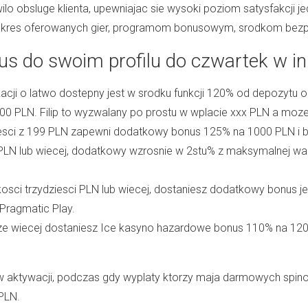
wilo obsluge klienta, upewniajac sie wysoki poziom satysfakcji 
akres oferowanych gier, programom bonusowym, srodkom bezp
s do swoim profilu do czwartek w i
plikacji o latwo dostepny jest w srodku funkcji 120% od depozy
0 PLN. Filip to wyzwalany po prostu w wplacie xxx PLN a moze
esci z 199 PLN zapewni dodatkowy bonus 125% na 1000 PLN i b
tu PLN lub wiecej, dodatkowy wzrosnie w 2stu% z maksymalnej 
okosci trzydziesci PLN lub wiecej, dostaniesz dodatkowy bonus
Pragmatic Play.
oze wiecej dostaniesz Ice kasyno hazardowe bonus 110% na 12
ktywacji, podczas gdy wyplaty ktorzy maja darmowych spinow
PLN.