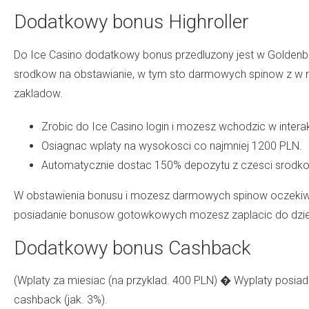
Dodatkowy bonus Highroller
Do Ice Casino dodatkowy bonus przedluzony jest w
Goldenb
srodkow na obstawianie, w tym sto darmowych spinow z w mo
zakladow.
Zrobic do Ice Casino login i mozesz wchodzic w interakc
Osiagnac wplaty na wysokosci co najmniej 1200 PLN.
Automatycznie dostac 150% depozytu z czesci srodk
W obstawienia bonusu i mozesz darmowych spinow oczekiwany
posiadanie bonusow gotowkowych mozesz zaplacic do dzies
Dodatkowy bonus Cashback
(Wplaty za miesiac (na przyklad. 400 PLN) � Wyplaty posiadan
cashback (jak. 3%).