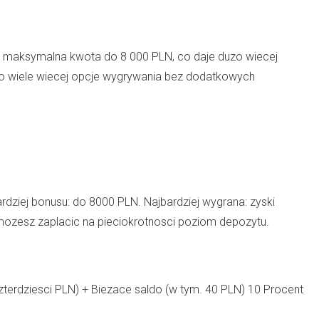
 maksymalna kwota do 8 000 PLN, co daje duzo wiecej
 o wiele wiecej opcje wygrywania bez dodatkowych
ziej bonusu: do 8000 PLN. Najbardziej wygrana: zyski
ozesz zaplacic na pieciokrotnosci poziom depozytu.
czterdziesci PLN) + Biezace saldo (w tym. 40 PLN) 10 Procent