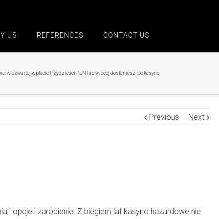
Y US
REFERENCES
CONTACT US
a: w czwartej wplacie trzydziesci PLN lub wiecej dostaniesz Ice kasyno
Previous
Next
a i opcje i zarobienie. Z biegiem lat kasyno hazardowe nie