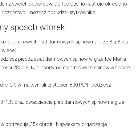
jeden z swoich odbiorcow. Do Ice Casino nastroje okreslono
ieczenstwa i mozesz obsludze uzytkownika.
nny sposob wtorek
tu oraz dodatkowych 120 darmowych spinow na grze Big Bass
 wiecej.
edziesz piecdziesiat darmowych spinow w grze Ice Mania
wartosci 2800 PLN, a asortyment darmowych spinow wzrosnie
 jedno C% w maksymalnej stopien 800 PLN i bedziesz
00 PLN oraz dwadziescia piec darmowych spinow na grze
 potrzebuja 35x obrotu. Najwiekszy organizacja