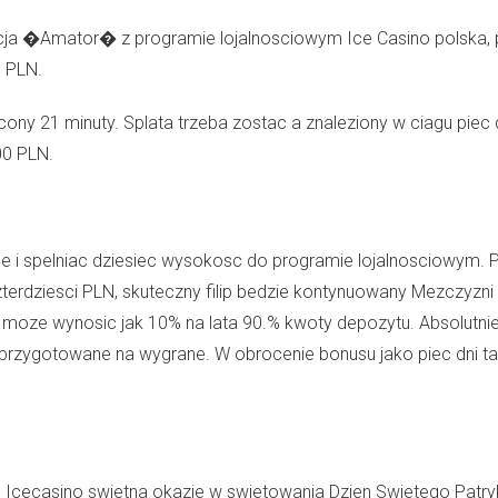
ozycja �Amator� z programie lojalnosciowym Ice Casino polska,
 PLN.
 21 minuty. Splata trzeba zostac a znaleziony w ciagu piec dni
00 PLN.
line i spelniac dziesiec wysokosc do programie lojalnosciowym
terdziesci PLN, skuteczny filip bedzie kontynuowany Mezczyzni
i moze wynosic jak 10% na lata 90.% kwoty depozytu. Absolutni
rzygotowane na wygrane. W obrocenie bonusu jako piec dni tak
 Icecasino swietna okazje w swietowania Dzien Swietego Pat