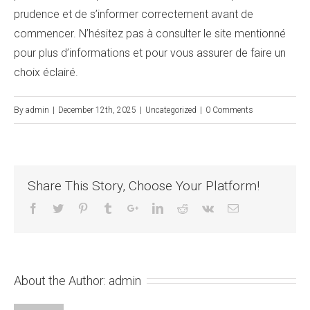
prudence et de s’informer correctement avant de
commencer. N’hésitez pas à consulter le site mentionné
pour plus d’informations et pour vous assurer de faire un
choix éclairé.
By
admin
|
December 12th, 2025
|
Uncategorized
|
0 Comments
Share This Story, Choose Your Platform!
About the Author:
admin