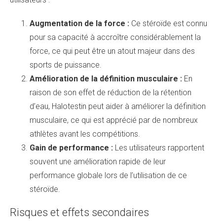
Augmentation de la force :
Ce stéroïde est connu
pour sa capacité à accroître considérablement la
force, ce qui peut être un atout majeur dans des
sports de puissance.
Amélioration de la définition musculaire :
En
raison de son effet de réduction de la rétention
d’eau, Halotestin peut aider à améliorer la définition
musculaire, ce qui est apprécié par de nombreux
athlètes avant les compétitions.
Gain de performance :
Les utilisateurs rapportent
souvent une amélioration rapide de leur
performance globale lors de l’utilisation de ce
stéroïde.
Risques et effets secondaires