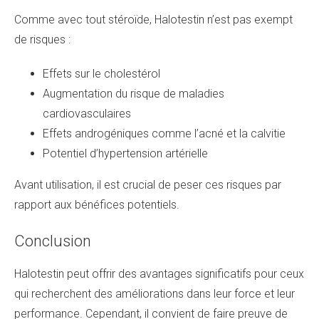
Comme avec tout stéroïde, Halotestin n’est pas exempt
de risques :
Effets sur le cholestérol
Augmentation du risque de maladies
cardiovasculaires
Effets androgéniques comme l’acné et la calvitie
Potentiel d’hypertension artérielle
Avant utilisation, il est crucial de peser ces risques par
rapport aux bénéfices potentiels.
Conclusion
Halotestin peut offrir des avantages significatifs pour ceux
qui recherchent des améliorations dans leur force et leur
performance. Cependant, il convient de faire preuve de