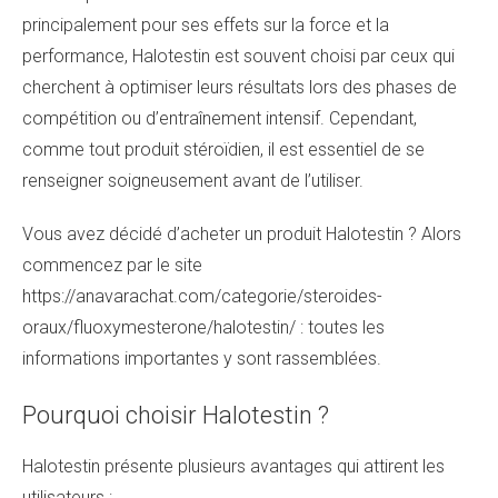
principalement pour ses effets sur la force et la
performance, Halotestin est souvent choisi par ceux qui
cherchent à optimiser leurs résultats lors des phases de
compétition ou d’entraînement intensif. Cependant,
comme tout produit stéroïdien, il est essentiel de se
renseigner soigneusement avant de l’utiliser.
Vous avez décidé d’acheter un produit Halotestin ? Alors
commencez par le site
https://anavarachat.com/categorie/steroides-
oraux/fluoxymesterone/halotestin/
: toutes les
informations importantes y sont rassemblées.
Pourquoi choisir Halotestin ?
Halotestin présente plusieurs avantages qui attirent les
utilisateurs :