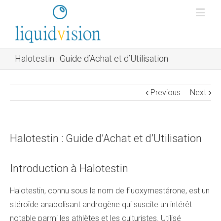
Halotestin : Guide d’Achat et d’Utilisation
Previous
Next
Halotestin : Guide d’Achat et d’Utilisation
Introduction à Halotestin
Halotestin, connu sous le nom de fluoxymestérone, est un
stéroïde anabolisant androgène qui suscite un intérêt
notable parmi les athlètes et les culturistes. Utilisé