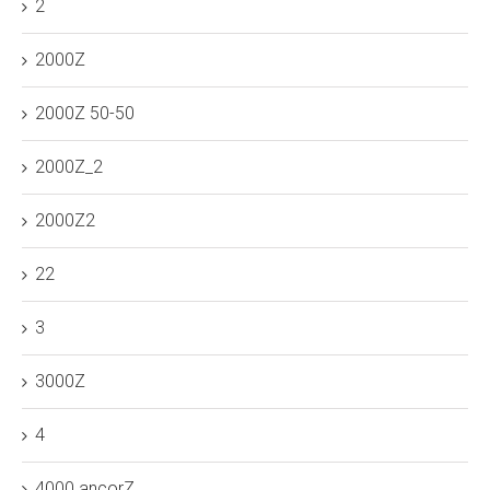
2
2000Z
2000Z 50-50
2000Z_2
2000Z2
22
3
3000Z
4
4000 ancorZ