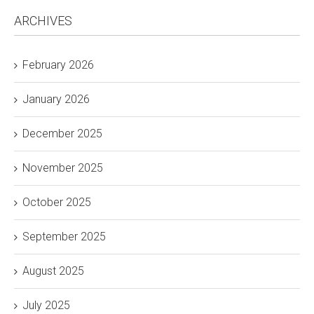
ARCHIVES
February 2026
January 2026
December 2025
November 2025
October 2025
September 2025
August 2025
July 2025