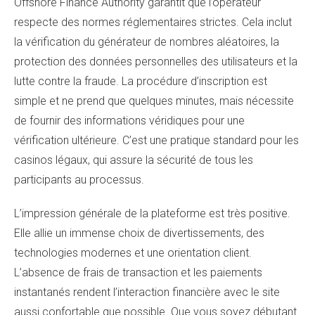
Offshore Finance Authority garantit que l’opérateur
respecte des normes réglementaires strictes. Cela inclut
la vérification du générateur de nombres aléatoires, la
protection des données personnelles des utilisateurs et la
lutte contre la fraude. La procédure d’inscription est
simple et ne prend que quelques minutes, mais nécessite
de fournir des informations véridiques pour une
vérification ultérieure. C’est une pratique standard pour les
casinos légaux, qui assure la sécurité de tous les
participants au processus.
L’impression générale de la plateforme est très positive.
Elle allie un immense choix de divertissements, des
technologies modernes et une orientation client.
L’absence de frais de transaction et les paiements
instantanés rendent l’interaction financière avec le site
aussi confortable que possible. Que vous soyez débutant