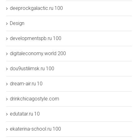
deeprockgalactic.ru 100
Design
developmentspb.ru 100
digitaleconomy.world 200
dou9ustilimsk.ru 100
dream-air.ru 10
drinkchicagostyle.com
edutatar.ru 10
ekaterina-school.ru 100