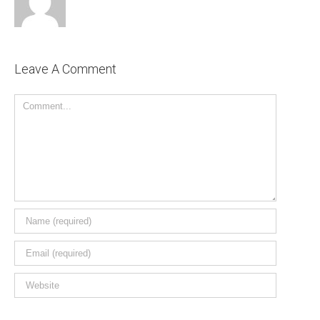
Leave A Comment