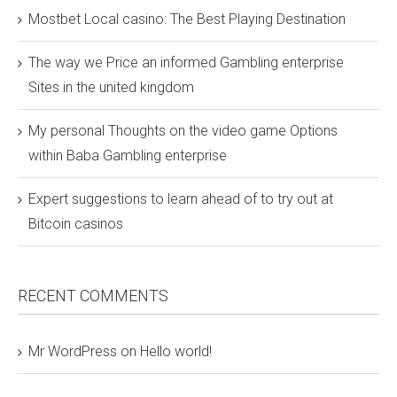
Mostbet Local casino: The Best Playing Destination
The way we Price an informed Gambling enterprise
Sites in the united kingdom
My personal Thoughts on the video game Options
within Baba Gambling enterprise
Expert suggestions to learn ahead of to try out at
Bitcoin casinos
RECENT COMMENTS
Mr WordPress
on
Hello world!