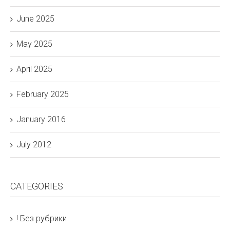
June 2025
May 2025
April 2025
February 2025
January 2016
July 2012
CATEGORIES
! Без рубрики