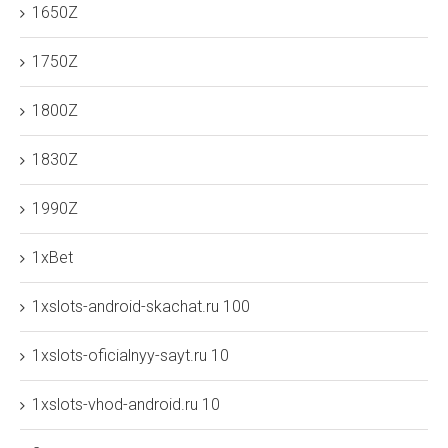
1650Z
1750Z
1800Z
1830Z
1990Z
1xBet
1xslots-android-skachat.ru 100
1xslots-oficialnyy-sayt.ru 10
1xslots-vhod-android.ru 10