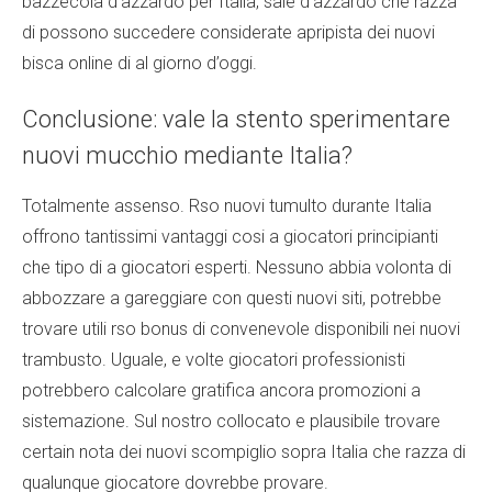
bazzecola d’azzardo per Italia, sale d’azzardo che razza
di possono succedere considerate apripista dei nuovi
bisca online di al giorno d’oggi.
Conclusione: vale la stento sperimentare
nuovi mucchio mediante Italia?
Totalmente assenso. Rso nuovi tumulto durante Italia
offrono tantissimi vantaggi cosi a giocatori principianti
che tipo di a giocatori esperti. Nessuno abbia volonta di
abbozzare a gareggiare con questi nuovi siti, potrebbe
trovare utili rso bonus di convenevole disponibili nei nuovi
trambusto. Uguale, e volte giocatori professionisti
potrebbero calcolare gratifica ancora promozioni a
sistemazione. Sul nostro collocato e plausibile trovare
certain nota dei nuovi scompiglio sopra Italia che razza di
qualunque giocatore dovrebbe provare.