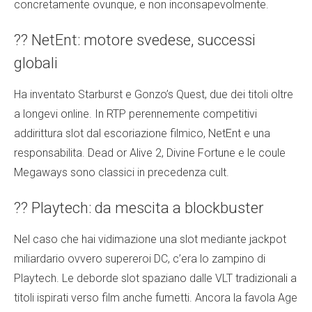
concretamente ovunque, e non inconsapevolmente.
?? NetEnt: motore svedese, successi
globali
Ha inventato Starburst e Gonzo’s Quest, due dei titoli oltre
a longevi online. In RTP perennemente competitivi
addirittura slot dal escoriazione filmico, NetEnt e una
responsabilita. Dead or Alive 2, Divine Fortune e le coule
Megaways sono classici in precedenza cult.
?? Playtech: da mescita a blockbuster
Nel caso che hai vidimazione una slot mediante jackpot
miliardario ovvero supereroi DC, c’era lo zampino di
Playtech. Le deborde slot spaziano dalle VLT tradizionali a
titoli ispirati verso film anche fumetti. Ancora la favola Age