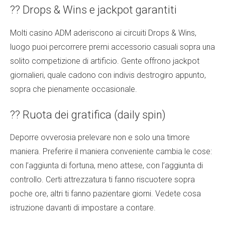
?? Drops & Wins e jackpot garantiti
Molti casino ADM aderiscono ai circuiti Drops & Wins,
luogo puoi percorrere premi accessorio casuali sopra una
solito competizione di artificio. Gente offrono jackpot
giornalieri, quale cadono con indivis destrogiro appunto,
sopra che pienamente occasionale.
?? Ruota dei gratifica (daily spin)
Deporre ovverosia prelevare non e solo una timore
maniera. Preferire il maniera conveniente cambia le cose:
con l’aggiunta di fortuna, meno attese, con l’aggiunta di
controllo. Certi attrezzatura ti fanno riscuotere sopra
poche ore, altri ti fanno pazientare giorni. Vedete cosa
istruzione davanti di impostare a contare.