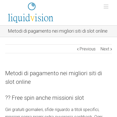
Metodi di pagamento nei migliori siti di slot online
Previous
Next
Metodi di pagamento nei migliori siti di
slot online
?? Free spin anche missioni slot
Giri gratuiti giornalieri, sfide riguardo a titoli specifici,
missioni sopra premi extra ovverosia cashback. Ogni