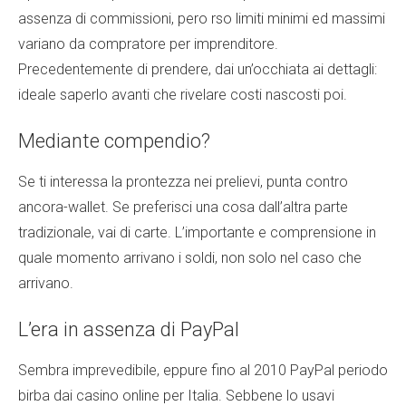
assenza di commissioni, pero rso limiti minimi ed massimi
variano da compratore per imprenditore.
Precedentemente di prendere, dai un’occhiata ai dettagli:
ideale saperlo avanti che rivelare costi nascosti poi.
Mediante compendio?
Se ti interessa la prontezza nei prelievi, punta contro
ancora-wallet. Se preferisci una cosa dall’altra parte
tradizionale, vai di carte. L’importante e comprensione in
quale momento arrivano i soldi, non solo nel caso che
arrivano.
L’era in assenza di PayPal
Sembra imprevedibile, eppure fino al 2010 PayPal periodo
birba dai casino online per Italia. Sebbene lo usavi