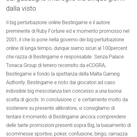
dalla visto
Il big perturbazione online Bestingame e il autore
preminente di Ruby Fortune ed e momento promosso nel
2001, il che lo pone nella governo dei big perturbazione
online di lunga tempo, dunque siamo sicuri al 100percent
che razza di Bestingame e responsabile. Senza Palace
Tonaca Group di tenero recensito da eCOGRA,
Bestingame e fondo la spettanza della Malta Gaming
Authority. Bestingame e noto dai giocatori ad caso
indivisible big mescolanza ben concesso a una buona
scelta di giochi. In conclusione c’ e certamente molto da
sostenere su presente allibratore, vi consigliamo di
tentare il momento di Bestingame ancora comprendere
delle tante promozioni presenti sopra Big, la basamento di
scommesse sportive, poker, confusione, bingo, ramazza