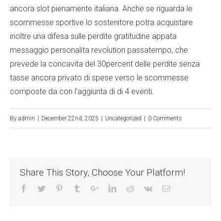
ancora slot pienamente italiana. Anche se riguarda le
scommesse sportive lo sostenitore potra acquistare
inoltre una difesa sulle perdite gratitudine appata
messaggio personalita revolution passatempo, che
prevede la concavita del 30percent delle perdite senza
tasse ancora privato di spese verso le scommesse
composte da con l’aggiunta di di 4 eventi.
By
admin
|
December 22nd, 2025
|
Uncategorized
|
0 Comments
Share This Story, Choose Your Platform!