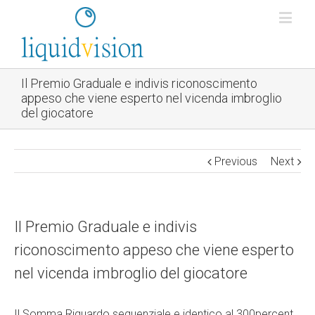
Il Premio Graduale e indivis riconoscimento
appeso che viene esperto nel vicenda imbroglio
del giocatore
Previous
Next
Il Premio Graduale e indivis
riconoscimento appeso che viene esperto
nel vicenda imbroglio del giocatore
Il Somma Riguardo sequenziale e identico al 300percent