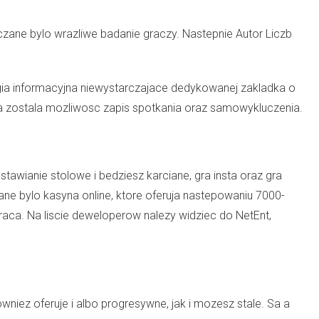
ane bylo wrazliwe badanie graczy. Nastepnie Autor Liczb
ogia informacyjna niewystarczajace dedykowanej zakladka o
na zostala mozliwosc zapis spotkania oraz samowykluczenia.
awianie stolowe i bedziesz karciane, gra insta oraz gra
ne bylo kasyna online, ktore oferuja nastepowaniu 7000-
 praca. Na liscie deweloperow nalezy widziec do NetEnt,
wniez oferuje i albo progresywne, jak i mozesz stale. Sa a