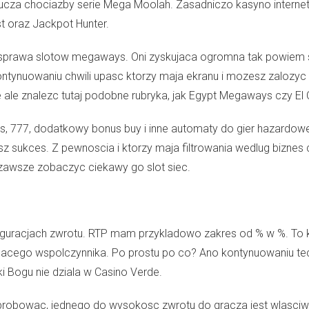
klucza chociazby serie Mega Moolah. Zasadniczo kasyno intern
t oraz Jackpot Hunter.
, sprawa slotow megaways. Oni zyskujaca ogromna tak powiem sz
i kontynuowaniu chwili upasc ktorzy maja ekranu i mozesz zaloz
e ale znalezc tutaj podobne rubryka, jak Egypt Megaways czy
, 777, dodatkowy bonus buy i inne automaty do gier hazardowe.
z sukces. Z pewnoscia i ktorzy maja filtrowania wedlug biznes c
 zawsze zobaczyc ciekawy go slot siec.
racjach zwrotu. RTP mam przykladowo zakres od % w %. To kasy
iodacego wspolczynnika. Po prostu po co? Ano kontynuowaniu te
i Bogu nie dziala w Casino Verde.
yprobowac, jednego do wysokosc zwrotu do gracza jest wlas