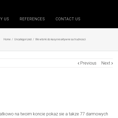
Y US
REFERENCES
CONTACT US
Home
/
Uncategorized
/
We wtorki do kasynie aktywne sa trudnosci
Previous
Next
odatkowo na twoim koncie pokaz sie a takze 77 darmowych