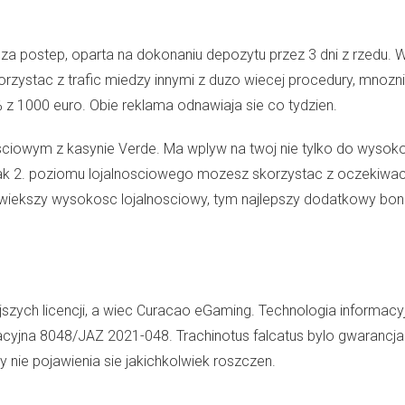
dza postep, oparta na dokonaniu depozytu przez 3 dni z rzedu.
ystac z trafic miedzy innymi z duzo wiecej procedury, mnoznik
 z 1000 euro. Obie reklama odnawiaja sie co tydzien.
ciowym z kasynie Verde. Ma wplyw na twoj nie tylko do wyso
 jak 2. poziomu lojalnosciowego mozesz skorzystac z oczekiwa
iekszy wysokosc lojalnosciowy, tym najlepszy dodatkowy bonu
jszych licencji, a wiec Curacao eGaming. Technologia informac
ormacyjna 8048/JAZ 2021-048. Trachinotus falcatus bylo gwarancj
 nie pojawienia sie jakichkolwiek roszczen.