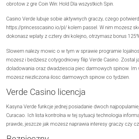
obrotow z gre Coin Win: Hold Dla wszystkich Spin.
Casino Verde lubuje sobie aktywnych graczy, czego potwier
https://princesscasino.io/pl/
kolem passel. W nim mozesz skorz
dokonasz wplaty z cztery dni kolejno, otrzymasz bonus 125%
Slowem nalezy mowic o w tym w sprawie programie lojalnos
mozesz i bedziesz cotygodniowy filip Verde Casino. Zostal
doladowania oraz dwadziescia piec darmowych spinow. Im w
mozesz niezliczona ilosc darmowych spinow co tydzien.
Verde Casino licencja
Kasyna Verde funkcje jednej posiadanie dwoch najpopularnie
Curacao. Ich lista kontrolna w tej sytuacji technologia inf
prawde, jeszcze jak mozesz naprawia interesy graczy czy czy
Bezpieczny