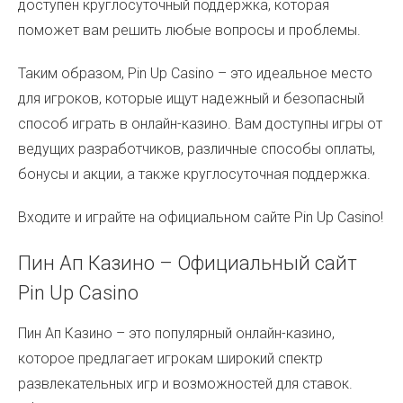
доступен круглосуточный поддержка, которая
поможет вам решить любые вопросы и проблемы.
Таким образом, Pin Up Casino – это идеальное место
для игроков, которые ищут надежный и безопасный
способ играть в онлайн-казино. Вам доступны игры от
ведущих разработчиков, различные способы оплаты,
бонусы и акции, а также круглосуточная поддержка.
Входите и играйте на официальном сайте Pin Up Casino!
Пин Ап Казино – Официальный сайт
Pin Up Casino
Пин Ап Казино – это популярный онлайн-казино,
которое предлагает игрокам широкий спектр
развлекательных игр и возможностей для ставок.