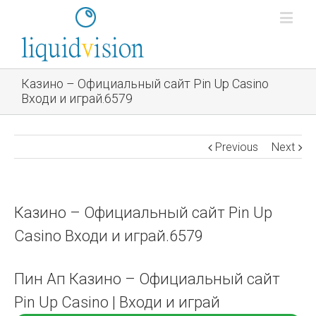
Казино – Официальный сайт Pin Up Casino
Входи и играй.6579
Previous
Next
Казино – Официальный сайт Pin Up
Casino Входи и играй.6579
Пин Ап Казино – Официальный сайт
Pin Up Casino | Входи и играй