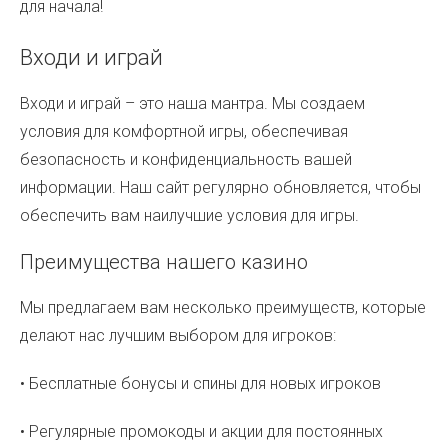
для начала!
Входи и играй
Входи и играй – это наша мантра. Мы создаем
условия для комфортной игры, обеспечивая
безопасность и конфиденциальность вашей
информации. Наш сайт регулярно обновляется, чтобы
обеспечить вам наилучшие условия для игры.
Преимущества нашего казино
Мы предлагаем вам несколько преимуществ, которые
делают нас лучшим выбором для игроков:
• Бесплатные бонусы и спины для новых игроков
• Регулярные промокоды и акции для постоянных