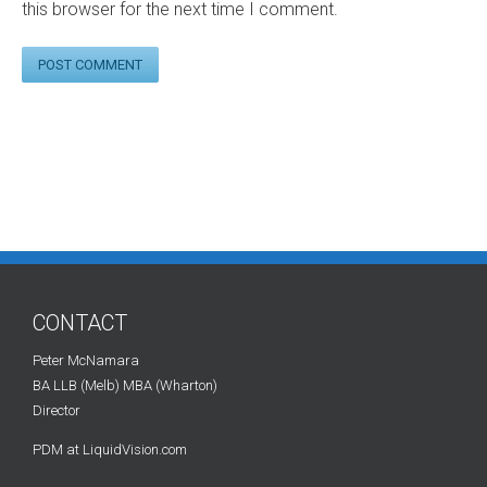
this browser for the next time I comment.
CONTACT
Peter McNamara
BA LLB (Melb) MBA (Wharton)
Director
PDM at LiquidVision.com