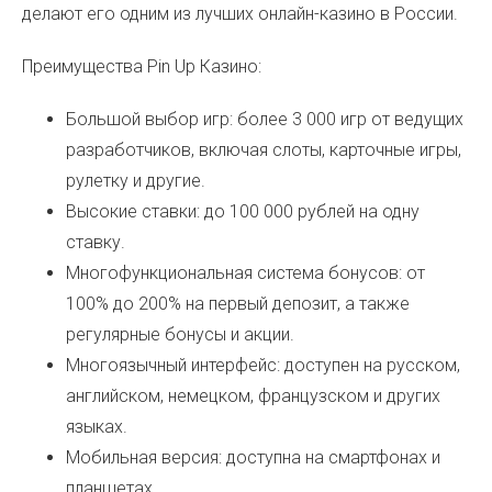
делают его одним из лучших онлайн-казино в России.
Преимущества Pin Up Казино:
Большой выбор игр: более 3 000 игр от ведущих
разработчиков, включая слоты, карточные игры,
рулетку и другие.
Высокие ставки: до 100 000 рублей на одну
ставку.
Многофункциональная система бонусов: от
100% до 200% на первый депозит, а также
регулярные бонусы и акции.
Многоязычный интерфейс: доступен на русском,
английском, немецком, французском и других
языках.
Мобильная версия: доступна на смартфонах и
планшетах.