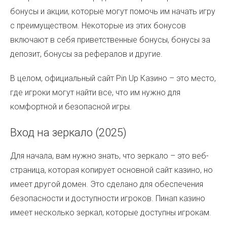
бонусы и акции, которые могут помочь им начать игру
с преимуществом. Некоторые из этих бонусов
включают в себя приветственные бонусы, бонусы за
депозит, бонусы за рефералов и другие.
В целом, официальный сайт Pin Up Казино – это место,
где игроки могут найти все, что им нужно для
комфортной и безопасной игры.
Вход на зеркало (2025)
Для начала, вам нужно знать, что зеркало – это веб-
страница, которая копирует основной сайт казино, но
имеет другой домен. Это сделано для обеспечения
безопасности и доступности игроков. Пинап казино
имеет несколько зеркал, которые доступны игрокам.