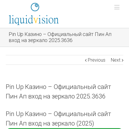
Pin Up Казино – Официальный сайт Пин Ап
вход на зеркало 2025.3636
Previous
Next
Pin Up Казино – Официальный сайт
Пин Ап вход на зеркало 2025.3636
Pin Up Казино – Официальный сайт
Пин Ап вход на зеркало (2025)