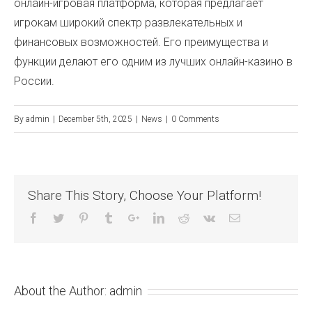
онлайн-игровая платформа, которая предлагает
игрокам широкий спектр развлекательных и
финансовых возможностей. Его преимущества и
функции делают его одним из лучших онлайн-казино в
России.
By
admin
|
December 5th, 2025
|
News
|
0 Comments
Share This Story, Choose Your Platform!
About the Author:
admin