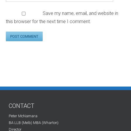
Save my name, email, and website in
this browser for the next time I comment.
CONTACT
Peter McNamara
BA LLB (Melb) MBA (Wharton)
Director