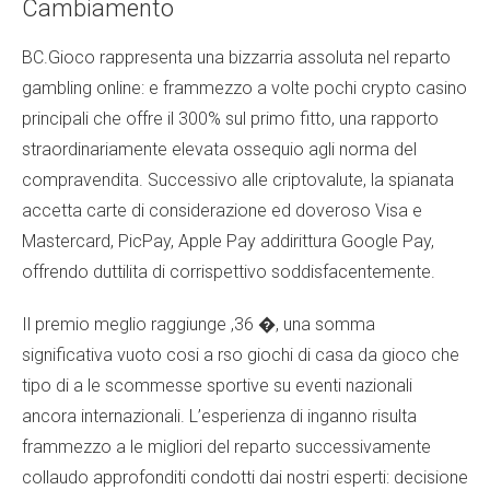
Cambiamento
BC.Gioco rappresenta una bizzarria assoluta nel reparto
gambling online: e frammezzo a volte pochi crypto casino
principali che offre il 300% sul primo fitto, una rapporto
straordinariamente elevata ossequio agli norma del
compravendita. Successivo alle criptovalute, la spianata
accetta carte di considerazione ed doveroso Visa e
Mastercard, PicPay, Apple Pay addirittura Google Pay,
offrendo duttilita di corrispettivo soddisfacentemente.
Il premio meglio raggiunge ,36 �, una somma
significativa vuoto cosi a rso giochi di casa da gioco che
tipo di a le scommesse sportive su eventi nazionali
ancora internazionali. L’esperienza di inganno risulta
frammezzo a le migliori del reparto successivamente
collaudo approfonditi condotti dai nostri esperti: decisione