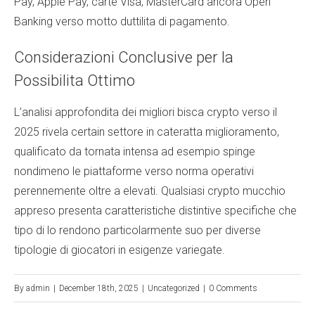
Pay, Apple Pay, carte Visa, MasterCard ancora Open
Banking verso motto duttilita di pagamento.
Considerazioni Conclusive per la
Possibilita Ottimo
L’analisi approfondita dei migliori bisca crypto verso il
2025 rivela certain settore in cateratta miglioramento,
qualificato da tornata intensa ad esempio spinge
nondimeno le piattaforme verso norma operativi
perennemente oltre a elevati. Qualsiasi crypto mucchio
appreso presenta caratteristiche distintive specifiche che
tipo di lo rendono particolarmente suo per diverse
tipologie di giocatori in esigenze variegate.
By
admin
|
December 18th, 2025
|
Uncategorized
|
0 Comments