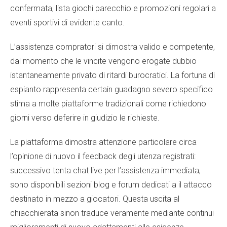
confermata, lista giochi parecchio e promozioni regolari a
eventi sportivi di evidente canto.
L’assistenza compratori si dimostra valido e competente,
dal momento che le vincite vengono erogate dubbio
istantaneamente privato di ritardi burocratici. La fortuna di
espianto rappresenta certain guadagno severo specifico
stima a molte piattaforme tradizionali come richiedono
giorni verso deferire in giudizio le richieste.
La piattaforma dimostra attenzione particolare circa
l’opinione di nuovo il feedback degli utenza registrati:
successivo tenta chat live per l’assistenza immediata,
sono disponibili sezioni blog e forum dedicati a il attacco
destinato in mezzo a giocatori. Questa uscita al
chiacchierata sinon traduce veramente mediante continui