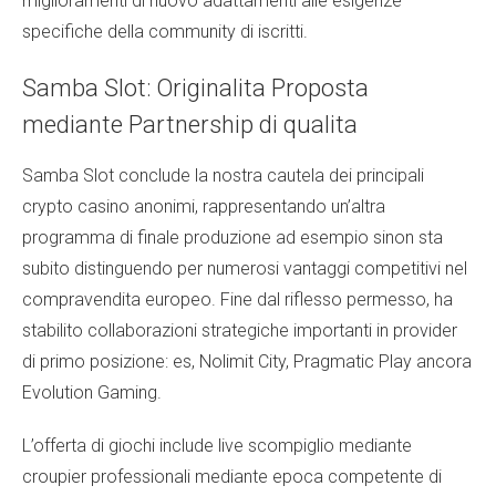
miglioramenti di nuovo adattamenti alle esigenze
specifiche della community di iscritti.
Samba Slot: Originalita Proposta
mediante Partnership di qualita
Samba Slot conclude la nostra cautela dei principali
crypto casino anonimi, rappresentando un’altra
programma di finale produzione ad esempio sinon sta
subito distinguendo per numerosi vantaggi competitivi nel
compravendita europeo. Fine dal riflesso permesso, ha
stabilito collaborazioni strategiche importanti in provider
di primo posizione: es, Nolimit City, Pragmatic Play ancora
Evolution Gaming.
L’offerta di giochi include live scompiglio mediante
croupier professionali mediante epoca competente di