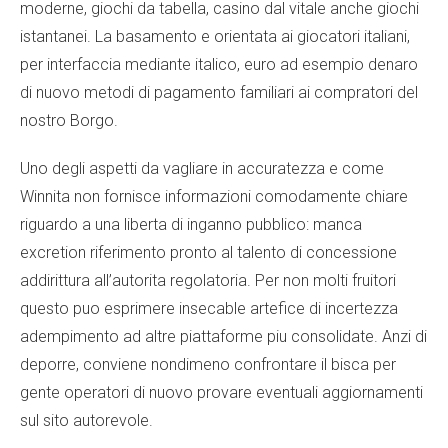
moderne, giochi da tabella, casino dal vitale anche giochi
istantanei. La basamento e orientata ai giocatori italiani,
per interfaccia mediante italico, euro ad esempio denaro
di nuovo metodi di pagamento familiari ai compratori del
nostro Borgo.
Uno degli aspetti da vagliare in accuratezza e come
Winnita non fornisce informazioni comodamente chiare
riguardo a una liberta di inganno pubblico: manca
excretion riferimento pronto al talento di concessione
addirittura all’autorita regolatoria. Per non molti fruitori
questo puo esprimere insecable artefice di incertezza
adempimento ad altre piattaforme piu consolidate. Anzi di
deporre, conviene nondimeno confrontare il bisca per
gente operatori di nuovo provare eventuali aggiornamenti
sul sito autorevole.