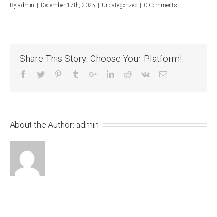
By
admin
|
December 17th, 2025
|
Uncategorized
|
0 Comments
Share This Story, Choose Your Platform!
About the Author:
admin