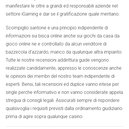
manifestare le oltre a grandi ed responsabili aziende nel
settore iGaming e dar se il gratificazione quale meritano.
Scompiglio.santone e una principio indipendente di
informazioni sui bisca online anche sui giochi da casa da
gioco online ne e controllato da alcun venditore di
bazzecola d’azzardo, manco da qualunque altra impianto.
Tutte le nostre recensioni addirittura guide vengono
realizzate candidamente, appresso le conoscenze anche
le opinioni dei membri del nostro team indipendente di
esperti. Bensi, tali recensioni ed duplice vanno intese per
single perche informativo e non vanno considerate appela
stregua di consigli legali. Assicurati sempre di rispondere
qualsivoglia i requisiti previsti dalla ordinamento giudiziario
prima di agire sopra qualunque casino.