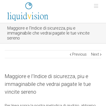
Maggiore e l’Indice di sicurezza, piu e
immaginabile che vedrai pagate le tue vincite
sereno
Previous
Next
Maggiore e l’Indice di sicurezza, piu e
immaginabile che vedrai pagate le tue
vincite sereno
Per linea sopra la nostra metodica di giudizio, abbiamo