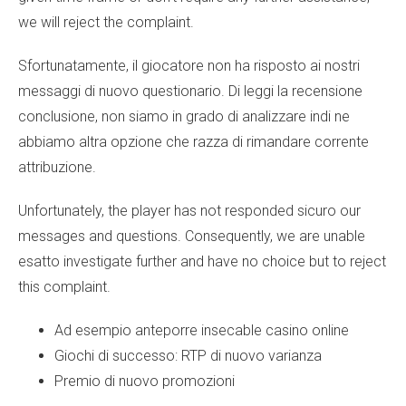
we will reject the complaint.
Sfortunatamente, il giocatore non ha risposto ai nostri
messaggi di nuovo questionario. Di
leggi la recensione
conclusione, non siamo in grado di analizzare indi ne
abbiamo altra opzione che razza di rimandare corrente
attribuzione.
Unfortunately, the player has not responded sicuro our
messages and questions. Consequently, we are unable
esatto investigate further and have no choice but to reject
this complaint.
Ad esempio anteporre insecable casino online
Giochi di successo: RTP di nuovo varianza
Premio di nuovo promozioni