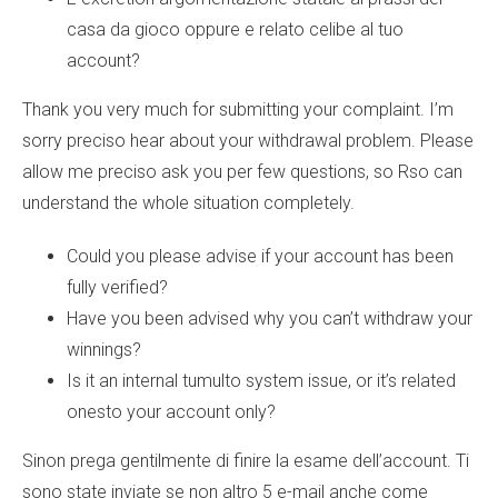
casa da gioco oppure e relato celibe al tuo
account?
Thank you very much for submitting your complaint. I’m
sorry preciso hear about your withdrawal problem. Please
allow me preciso ask you per few questions, so Rso can
understand the whole situation completely.
Could you please advise if your account has been
fully verified?
Have you been advised why you can’t withdraw your
winnings?
Is it an internal tumulto system issue, or it’s related
onesto your account only?
Sinon prega gentilmente di finire la esame dell’account. Ti
sono state inviate se non altro 5 e-mail anche come