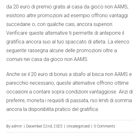
da 20 euro di premio gratis al casa da gioco non AAMS,
esistono altre promozioni ad esempio offrono vantaggi
succedane o, con qualche casi, ancora superiori.
Verificare queste alternative ti permette di anteporre il
gratifica ancora suo al tuo spaccato di atleta. La elenco
seguente rassegna alcune delle promozioni oltre a
comuni nei casa da gioco non AAMS:
Anche se il 20 euro di bonus a sbafo al bisca non AAMS e
parecchio necessario, queste alternative offrono ottime
occasioni a contare sopra condizioni vantaggiose. Anzi di
preferire, moneta i requisiti di passata, rso limiti di somma
ancora la disponibilita pratico del gratifica.
By
admin
|
December 22nd, 2025
|
Uncategorized
|
0 Comments