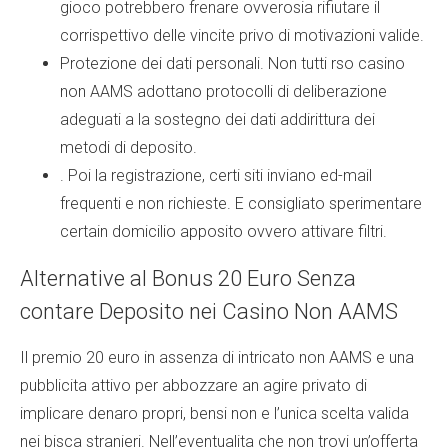
gioco potrebbero frenare ovverosia rifiutare il
corrispettivo delle vincite privo di motivazioni valide.
Protezione dei dati personali. Non tutti rso casino
non AAMS adottano protocolli di deliberazione
adeguati a la sostegno dei dati addirittura dei
metodi di deposito.
. Poi la registrazione, certi siti inviano ed-mail
frequenti e non richieste. E consigliato sperimentare
certain domicilio apposito ovvero attivare filtri.
Alternative al Bonus 20 Euro Senza
contare Deposito nei Casino Non AAMS
Il premio 20 euro in assenza di intricato non AAMS e una
pubblicita attivo per abbozzare an agire privato di
implicare denaro propri, bensi non e l’unica scelta valida
nei bisca stranieri. Nell’eventualita che non trovi un’offerta