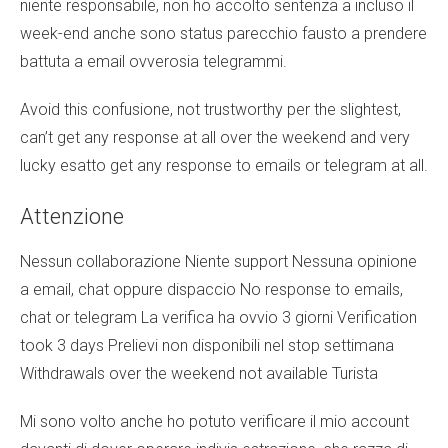
niente responsabile, non ho accolto sentenza a incluso il
week-end anche sono status parecchio fausto a prendere
battuta a email ovverosia telegrammi.
Avoid this confusione, not trustworthy per the slightest,
can’t get any response at all over the weekend and very
lucky esatto get any response to emails or telegram at all.
Attenzione
Nessun collaborazione Niente support Nessuna opinione
a email, chat oppure dispaccio No response to emails,
chat or telegram La verifica ha ovvio 3 giorni Verification
took 3 days Prelievi non disponibili nel stop settimana
Withdrawals over the weekend not available Turista
Mi sono volto anche ho potuto verificare il mio account