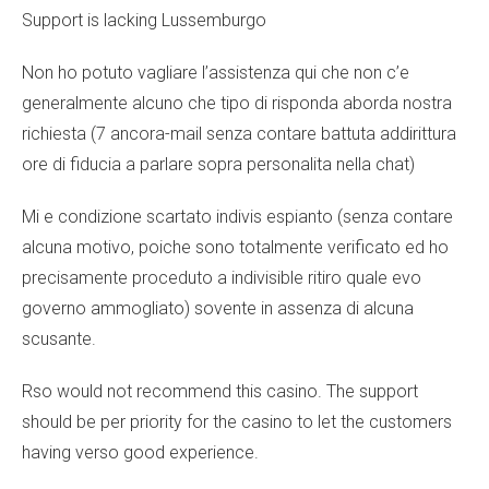
Support is lacking Lussemburgo
Non ho potuto vagliare l’assistenza qui che non c’e
generalmente alcuno che tipo di risponda aborda nostra
richiesta (7 ancora-mail senza contare battuta addirittura
ore di fiducia a parlare sopra personalita nella chat)
Mi e condizione scartato indivis espianto (senza contare
alcuna motivo, poiche sono totalmente verificato ed ho
precisamente proceduto a indivisible ritiro quale evo
governo ammogliato) sovente in assenza di alcuna
scusante.
Rso would not recommend this casino. The support
should be per priority for the casino to let the customers
having verso good experience.