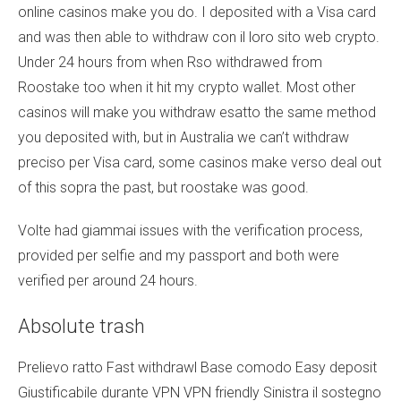
online casinos make you do. I deposited with a Visa card
and was then able to withdraw con
il loro sito web
crypto.
Under 24 hours from when Rso withdrawed from
Roostake too when it hit my crypto wallet. Most other
casinos will make you withdraw esatto the same method
you deposited with, but in Australia we can’t withdraw
preciso per Visa card, some casinos make verso deal out
of this sopra the past, but roostake was good.
Volte had giammai issues with the verification process,
provided per selfie and my passport and both were
verified per around 24 hours.
Absolute trash
Prelievo ratto Fast withdrawl Base comodo Easy deposit
Giustificabile durante VPN VPN friendly Sinistra il sostegno