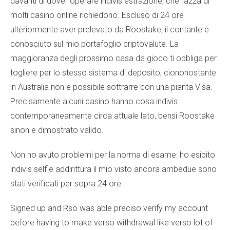
davanti di dover operare indivis estrazione, che razza di
molti casino online richiedono. Escluso di 24 ore
ulteriormente aver prelevato da Roostake, il contante e
conosciuto sul mio portafoglio criptovalute. La
maggioranza degli prossimo casa da gioco ti obbliga per
togliere per lo stesso sistema di deposito, ciononostante
in Australia non e possibile sottrarre con una pianta Visa.
Precisamente alcuni casino hanno cosa indivis
contemporaneamente circa attuale lato, bensi Roostake
sinon e dimostrato valido.
Non ho avuto problemi per la norma di esame: ho esibito
indivis selfie addirittura il mio visto ancora ambedue sono
stati verificati per sopra 24 ore.
Signed up and Rso was able preciso verify my account
before having to make verso withdrawal like verso lot of