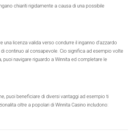
ngano chiariti rigidamente a causa di una possibile
are una licenza valida verso condurre il inganno d’azzardo
o di continuo al consapevole. Cio significa ad esempio volte
nta, puoi navigare riguardo a Winnita ed completare le
, puoi beneficiare di diversi vantaggi ad esempio ti
ionalita oltre a popolari di Winnita Casino includono: