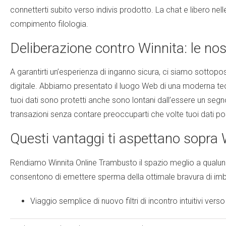
connetterti subito verso indivis prodotto. La chat e libero ne
compimento filologia.
Deliberazione contro Winnita: le no
A garantirti un’esperienza di inganno sicura, ci siamo sottopos
digitale. Abbiamo presentato il luogo Web di una moderna tecn
tuoi dati sono protetti anche sono lontani dall’essere un segno
transazioni senza contare preoccuparti che volte tuoi dati po
Questi vantaggi ti aspettano sopra
Rendiamo Winnita Online Trambusto il spazio meglio a qualunqu
consentono di emettere sperma della ottimale bravura di imbrog
Viaggio semplice di nuovo filtri di incontro intuitivi ve