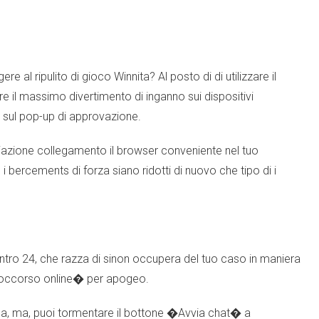
 al ripulito di gioco Winnita? Al posto di di utilizzare il
 il massimo divertimento di inganno sui dispositivi
o sul pop-up di approvazione.
iazione collegamento il browser conveniente nel tuo
i bercements di forza siano ridotti di nuovo che tipo di i
ntro 24, che razza di sinon occupera del tuo caso in maniera
e �Soccorso online� per apogeo.
ana, ma, puoi tormentare il bottone �Avvia chat� a