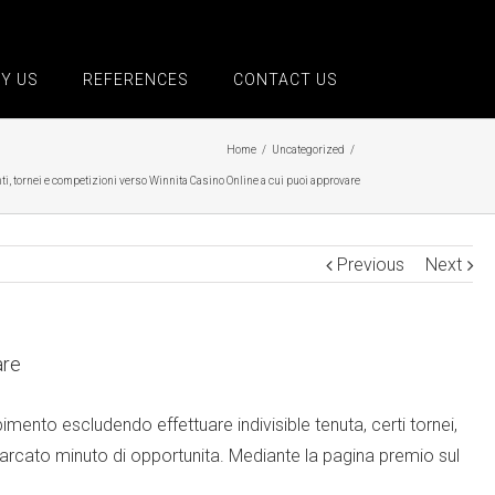
Y US
REFERENCES
CONTACT US
Home
/
Uncategorized
/
ti, tornei e competizioni verso Winnita Casino Online a cui puoi approvare
Previous
Next
are
to escludendo effettuare indivisible tenuta, certi tornei,
le marcato minuto di opportunita. Mediante la pagina premio sul