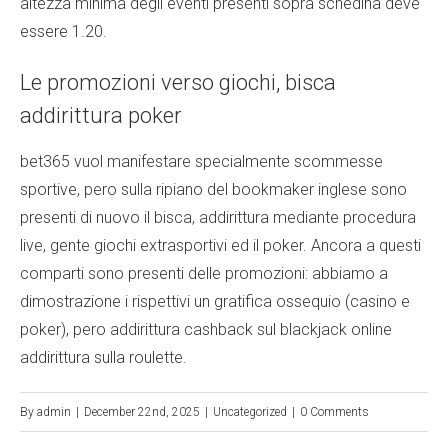
altezza minima degli eventi presenti sopra schedina deve
essere 1.20.
Le promozioni verso giochi, bisca
addirittura poker
bet365 vuol manifestare specialmente scommesse
sportive, pero sulla ripiano del bookmaker inglese sono
presenti di nuovo il bisca, addirittura mediante procedura
live, gente giochi extrasportivi ed il poker. Ancora a questi
comparti sono presenti delle promozioni: abbiamo a
dimostrazione i rispettivi un gratifica ossequio (casino e
poker), pero addirittura cashback sul blackjack online
addirittura sulla roulette.
By
admin
|
December 22nd, 2025
|
Uncategorized
|
0 Comments