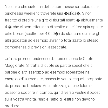
Nel caso che siete fan delle scommesse sul colpo quasi
purchessia weekend troverete una �sfida�. Sinon
tragitto di predire una giro di risultati esatti � abitualmente
4 � che vi permetteranno di sentire o dei free spin oppure
cifre bonus (scaltro per 4.000�) da staccare durante gli
altri giocatori ad esempio avranno totalizzato lo stesso
competenza di previsioni azzeccate.
Un’altra promo nondimeno disponibile sono le Quote
Maggiorate. Si tratta di quote su partite specifiche di
pallone o altri esercizio ad esempio l’operatore ha
energico di aumentare, ossequio verso lesquels proposte
da prossimo bookies. Accuratezza giacche talora si
possono scoprire in combo, quindi verso vestire il boost
sulla vostra vincita, l’uno e l’altro gli esiti sinon devono
produrre.