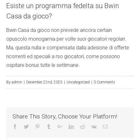
Esiste un programma fedelta su Bwin
Casa da gioco?
Bwin Casa da gioco non prevede ancora certain
opuscolo monogamia per volte suoi giocatori regolari.
Ma, questa nulla e compensata dalla adesione di offerte
ricorrenti ed speciali a rso giocatori, come possono
ospitare bonus tutte le settimane.
By
admin
|
December 22nd, 2025
|
Uncategorized
|
0 Comments
Share This Story, Choose Your Platform!