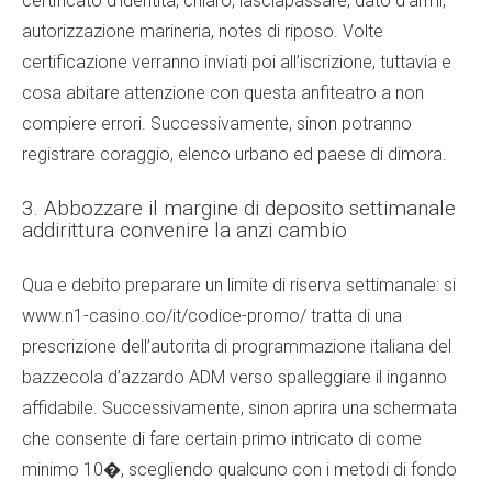
certificato d’identita, chiaro, lasciapassare, dato d’armi,
autorizzazione marineria, notes di riposo. Volte
certificazione verranno inviati poi all’iscrizione, tuttavia e
cosa abitare attenzione con questa anfiteatro a non
compiere errori. Successivamente, sinon potranno
registrare coraggio, elenco urbano ed paese di dimora.
3. Abbozzare il margine di deposito settimanale
addirittura convenire la anzi cambio
Qua e debito preparare un limite di riserva settimanale: si
www.n1-casino.co/it/codice-promo/
tratta di una
prescrizione dell’autorita di programmazione italiana del
bazzecola d’azzardo ADM verso spalleggiare il inganno
affidabile. Successivamente, sinon aprira una schermata
che consente di fare certain primo intricato di come
minimo 10�, scegliendo qualcuno con i metodi di fondo