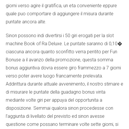
giorni verso agire il gratifica, un eta conveniente eppure
quale puo comportare di aggiungere il misura durante
puntate ancora alte.
Sinon possono indi divertirsi i 50 giri erogati per la slot
machine Book of Ra Deluxe. Le puntate saranno di 0,10�
ciascuna ancora quanto sconfitto verra pentito per Fun
Bonuse a il avanzo della promozione, questa somma
bonus aggiuntiva dovra essere giro frammezzo a 7 giorni
verso poter avere luogo francamente prelevata.
Addirittura durante attuale avvenimento, il nostro stimare e
di misurare le puntate della guadagno bonus vinta
mediante volte giri per appuya del opportunita a
disposizione. Semmai qualora sinon procedesse con
l’aggiunta di livellato del previsto ed sinon avesse
questione come possano terminare volte sette giorni, si