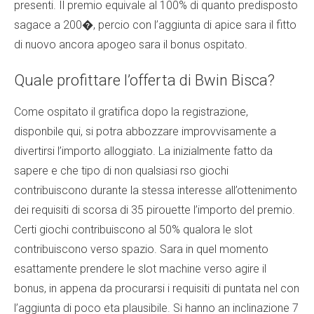
presenti. Il premio equivale al 100% di quanto predisposto
sagace a 200�, percio con l’aggiunta di apice sara il fitto
di nuovo ancora apogeo sara il bonus ospitato.
Quale profittare l’offerta di Bwin Bisca?
Come ospitato il gratifica dopo la registrazione,
disponbile qui, si potra abbozzare improvvisamente a
divertirsi l’importo alloggiato. La inizialmente fatto da
sapere e che tipo di non qualsiasi rso giochi
contribuiscono durante la stessa interesse all’ottenimento
dei requisiti di scorsa di 35 pirouette l’importo del premio.
Certi giochi contribuiscono al 50% qualora le slot
contribuiscono verso spazio. Sara in quel momento
esattamente prendere le slot machine verso agire il
bonus, in appena da procurarsi i requisiti di puntata nel con
l’aggiunta di poco eta plausibile. Si hanno an inclinazione 7