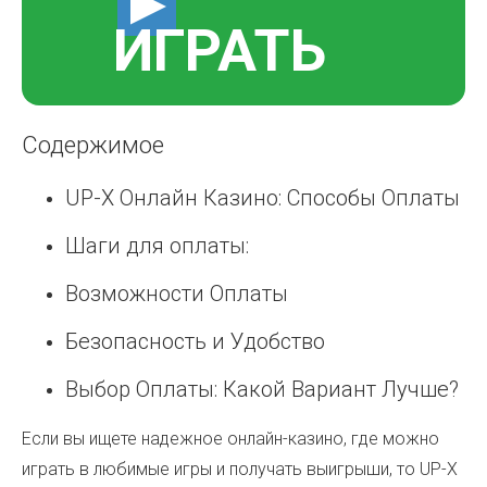
ИГРАТЬ
Содержимое
UP-X Онлайн Казино: Способы Оплаты
Шаги для оплаты:
Возможности Оплаты
Безопасность и Удобство
Выбор Оплаты: Какой Вариант Лучше?
Если вы ищете надежное онлайн-казино, где можно
играть в любимые игры и получать выигрыши, то UP-X