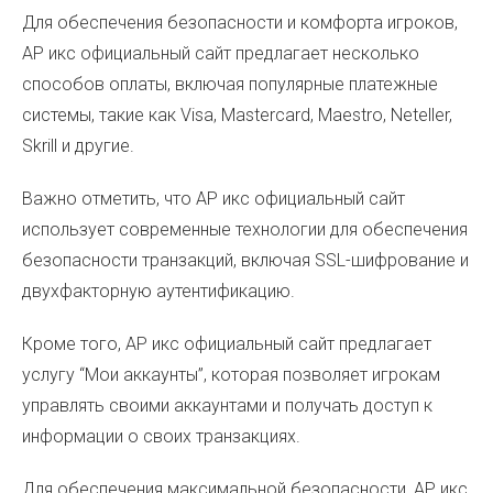
Для обеспечения безопасности и комфорта игроков,
AP икс официальный сайт предлагает несколько
способов оплаты, включая популярные платежные
системы, такие как Visa, Mastercard, Maestro, Neteller,
Skrill и другие.
Важно отметить, что AP икс официальный сайт
использует современные технологии для обеспечения
безопасности транзакций, включая SSL-шифрование и
двухфакторную аутентификацию.
Кроме того, AP икс официальный сайт предлагает
услугу “Мои аккаунты”, которая позволяет игрокам
управлять своими аккаунтами и получать доступ к
информации о своих транзакциях.
Для обеспечения максимальной безопасности, AP икс