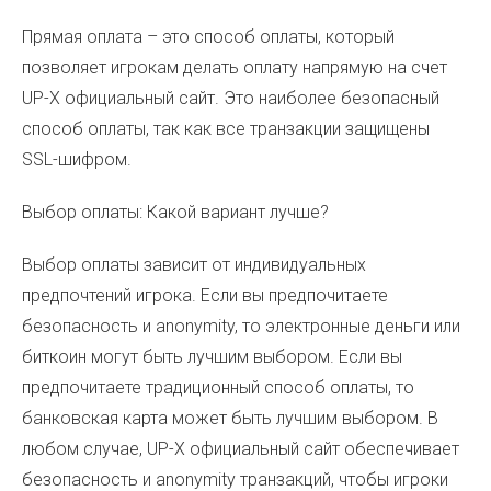
Прямая оплата – это способ оплаты, который
позволяет игрокам делать оплату напрямую на счет
UP-X официальный сайт. Это наиболее безопасный
способ оплаты, так как все транзакции защищены
SSL-шифром.
Выбор оплаты: Какой вариант лучше?
Выбор оплаты зависит от индивидуальных
предпочтений игрока. Если вы предпочитаете
безопасность и anonymity, то электронные деньги или
биткоин могут быть лучшим выбором. Если вы
предпочитаете традиционный способ оплаты, то
банковская карта может быть лучшим выбором. В
любом случае, UP-X официальный сайт обеспечивает
безопасность и anonymity транзакций, чтобы игроки