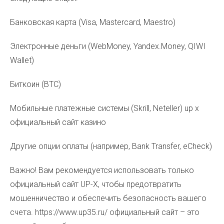
Банковская карта (Visa, Mastercard, Maestro)
Электронные деньги (WebMoney, Yandex.Money, QIWI
Wallet)
Биткоин (BTC)
Мобильные платежные системы (Skrill, Neteller)
up x
официальный сайт казино
Другие опции оплаты (например, Bank Transfer, eCheck)
Важно! Вам рекомендуется использовать только
официальный сайт UP-X, чтобы предотвратить
мошенничество и обеспечить безопасность вашего
счета. https://www.up35.ru/ официальный сайт – это