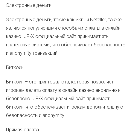
Электронные деньги
Электронные деньги, такие как Skrill и Neteller, также
являются популярными способами оплаты в онлайн-
казино. UP-X официальный сайт принимает эти
платежные системы, что обеспечивает безопасность
и anonymity транзакций.
Биткоин
Биткоин – это криптовалюта, которая позволяет
игрокам делать оплату в онлайн-казино анонимно и
безопасно. UP-X официальный сайт принимает
биткоин, что обеспечивает игрокам дополнительную
безопасность и anonymity.
Прямая оплата