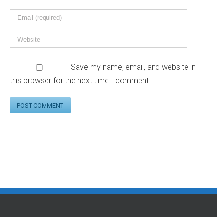
Save my name, email, and website in
this browser for the next time I comment.