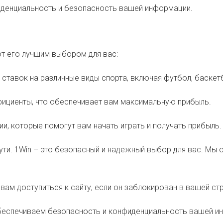
иденциальность и безопасность вашей информации.
т его лучшим выбором для вас:
ставок на различные виды спорта, включая футбол, баскетбо
ициенты, что обеспечивает вам максимальную прибыль.
ии, которые помогут вам начать играть и получать прибыль.
 пути. 1Win – это безопасный и надежный выбор для вас. М
вам доступиться к сайту, если он заблокирован в вашей ст
обеспечиваем безопасность и конфиденциальность вашей ин