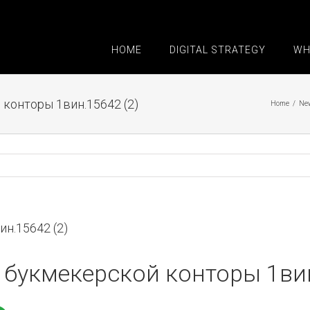
HOME
DIGITAL STRATEGY
WH
конторы 1вин.15642 (2)
Home
/
Ne
н.15642 (2)
 букмекерской конторы 1ви