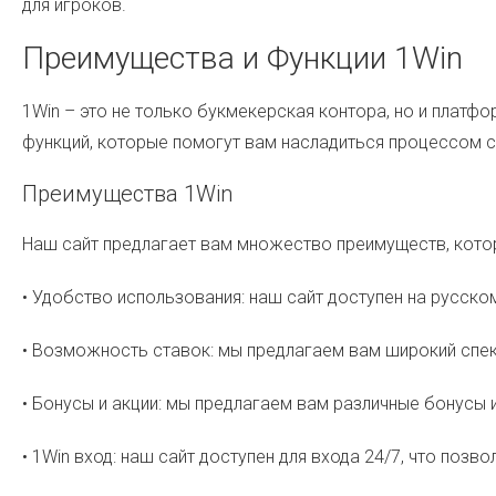
для игроков.
Преимущества и Функции 1Win
1Win – это не только букмекерская контора, но и платф
функций, которые помогут вам насладиться процессом с
Преимущества 1Win
Наш сайт предлагает вам множество преимуществ, кото
• Удобство использования: наш сайт доступен на русском
• Возможность ставок: мы предлагаем вам широкий спект
• Бонусы и акции: мы предлагаем вам различные бонусы и
• 1Win вход: наш сайт доступен для входа 24/7, что позв