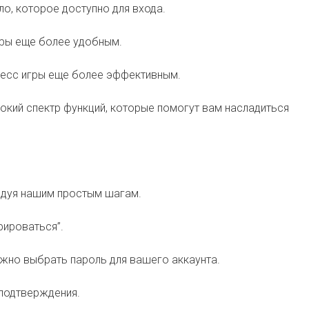
ло, которое доступно для входа.
игры еще более удобным.
оцесс игры еще более эффективным.
рокий спектр функций, которые помогут вам насладиться
ледуя нашим простым шагам.
рироваться”.
ужно выбрать пароль для вашего аккаунта.
 подтверждения.