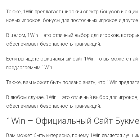
Также, 1Win предлагает широкий спектр бонусов и акций
новых игроков, бонусы для постоянных игроков и другие 
В целом, 1Win – это отличный выбор для игроков, которы
обеспечивает безопасность транзакций.
Если вы ищете официальный сайт 1Win, то вы можете найт
предлагаемым 1Win.
Также, вам может быть полезно знать, что 1Win предлага
В любом случае, 1Win – это отличный выбор для игроков
обеспечивает безопасность транзакций.
1Win – Официальный Сайт Букме
Вам может быть интересно, почему 1Win является лучшим