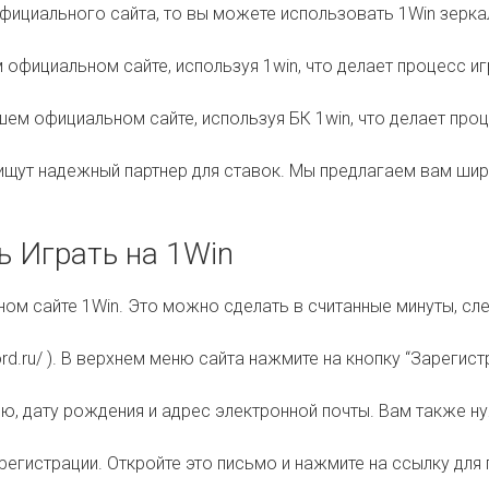
официального сайта, то вы можете использовать 1Win зерка
 официальном сайте, используя 1win, что делает процесс 
шем официальном сайте, используя БК 1win, что делает пр
 ищут надежный партнер для ставок. Мы предлагаем вам ши
ь Играть на 1Win
ном сайте 1Win. Это можно сделать в считанные минуты, с
ord.ru/ ). В верхнем меню сайта нажмите на кнопку “Зарегист
ию, дату рождения и адрес электронной почты. Вам также н
егистрации. Откройте это письмо и нажмите на ссылку для