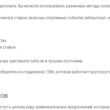
депозита. Вы можете использовать различные методы оплаты
пектра ставок, включая спортивные события, киберспорт, л
гры.
я ставок.
ли вы чувствуете себя не в лучшем состоянии.
 обратиться к поддержке 1Win, которая работает круглосут
ков
 доступ к целому ряду привлекательных предложений, которы