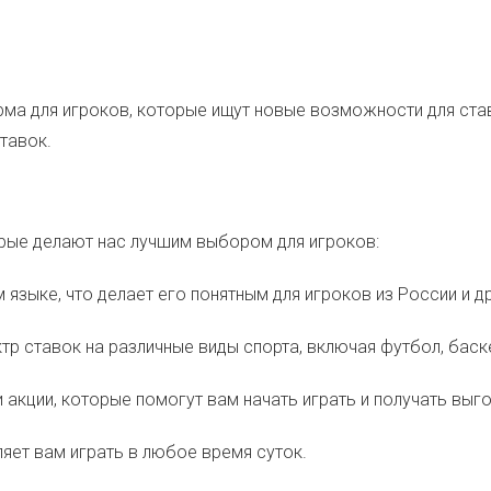
орма для игроков, которые ищут новые возможности для ст
тавок.
рые делают нас лучшим выбором для игроков:
 языке, что делает его понятным для игроков из России и др
р ставок на различные виды спорта, включая футбол, баске
 акции, которые помогут вам начать играть и получать выг
оляет вам играть в любое время суток.