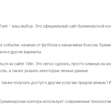
1win
– ваш выбор. Это официальный сайт букмекерской конт
ое событие, начиная от футбола и заканчивая боксом. Букм
ьти и другие варианты.
ься на сайте 1Win. Это легко сделать, просто кликнув на к
оль, а также указать некоторые личные данные.
 также получать доступ к другим услугам, предлагаемым 1Wi
. Букмекерская контора использует современные технологии