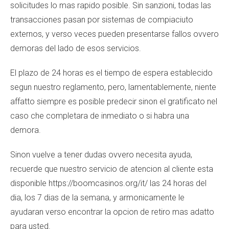
solicitudes lo mas rapido posible. Sin sanzioni, todas las
transacciones pasan por sistemas de compiaciuto
externos, y verso veces pueden presentarse fallos ovvero
demoras del lado de esos servicios.
El plazo de 24 horas es el tiempo de espera establecido
segun nuestro reglamento, pero, lamentablemente, niente
affatto siempre es posible predecir sinon el gratificato nel
caso che completara de inmediato o si habra una
demora.
Sinon vuelve a tener dudas ovvero necesita ayuda,
recuerde que nuestro servicio de atencion al cliente esta
disponible
https://boomcasinos.org/it/
las 24 horas del
dia, los 7 dias de la semana, y armonicamente le
ayudaran verso encontrar la opcion de retiro mas adatto
para usted.